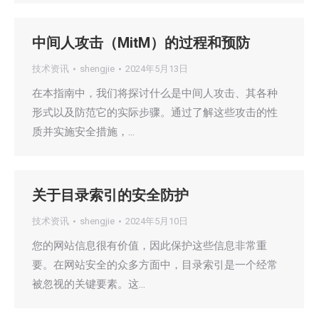
中间人攻击（MitM）的过程和预防
技术资讯
shengjie
2024年5月13日
在本指南中，我们将探讨什么是中间人攻击、其各种
形式以及防范它的实际步骤。通过了解这些攻击的性
质并实施安全措施，…
关于目录索引的安全防护
技术资讯
shengjie
2024年5月10日
您的网站信息很有价值，因此保护这些信息非常重
要。在网站安全的众多方面中，目录索引是一个经常
被忽视的关键要素。这…