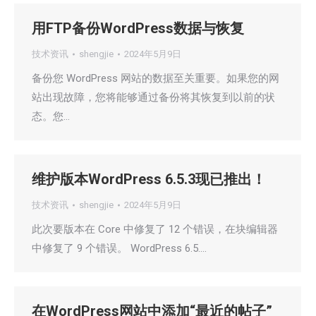
用FTP备份WordPress数据与恢复
技术资讯
shengjie
2024年5月9日
备份您 WordPress 网站的数据至关重要。如果您的网
站出现故障，您将能够通过备份将其恢复到以前的状
态。您…
维护版本WordPress 6.5.3现已推出！
技术资讯
shengjie
2024年5月9日
此次要版本在 Core 中修复了 12 个错误，在块编辑器
中修复了 9 个错误。 WordPress 6.5.…
在WordPress网站中添加“最近的帖子”