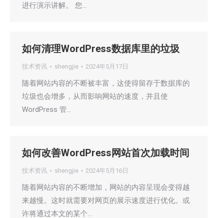
进行演示讲解。 您…
如何清理WordPress数据库里的垃圾
技术资讯
shengjie
2024年5月17日
随着网站内容的不断被丰富，这使得留存于数据库的
垃圾也会增多，从而影响网站的速度，并且使
WordPress 管…
如何改善WordPress网站首次加载时间
技术资讯
shengjie
2024年5月16日
随着网站内容的不断增加，网站的内容呈现会变得越
来越慢。这时就需要对网页的展示速度进行优化。或
许将通过本文的某个…