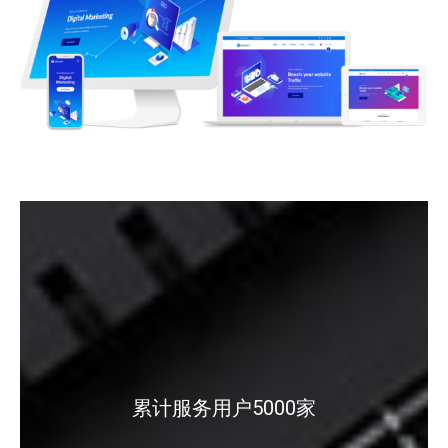
累计服务用户5000家