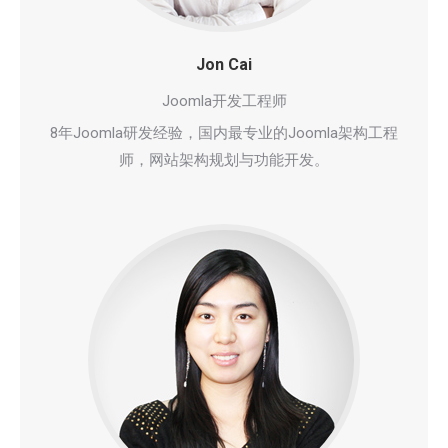
Jon Cai
Joomla开发工程师
8年Joomla研发经验，国内最专业的Joomla架构工程
师，网站架构规划与功能开发。