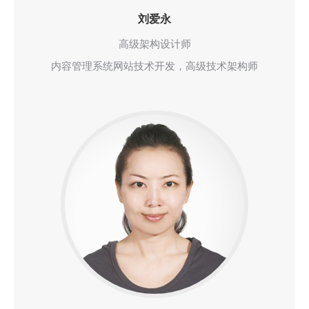
刘爱永
高级架构设计师
内容管理系统网站技术开发，高级技术架构师