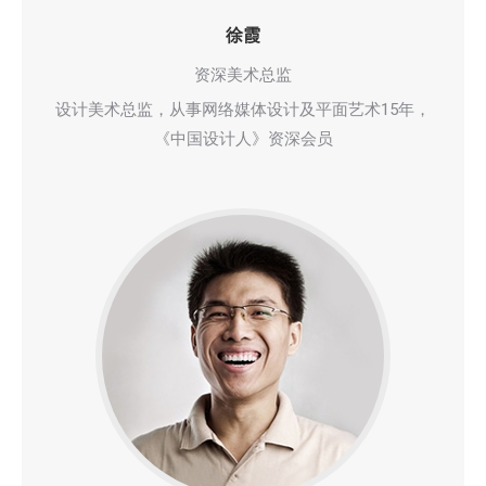
徐霞
资深美术总监
设计美术总监，从事网络媒体设计及平面艺术15年，
《中国设计人》资深会员