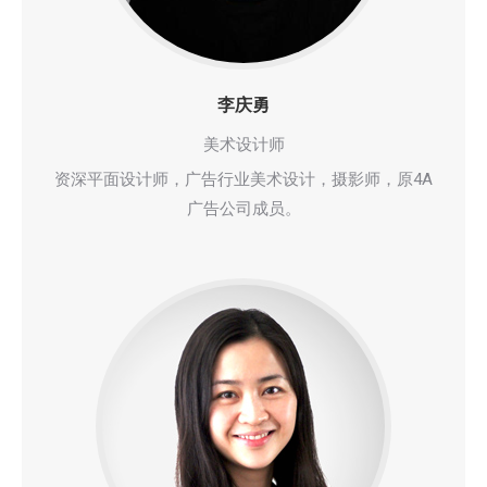
李庆勇
美术设计师
资深平面设计师，广告行业美术设计，摄影师，原4A
广告公司成员。