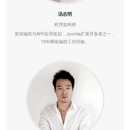
汤志明
程序架构师
资深编程与APP应用策划，Joomla扩展开发者之一，
10年网络编程工作经验。