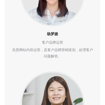
杨梦婕
客户品牌运营
负责网站内容运营，及客户品牌营销策划，处理客户
问题解答。