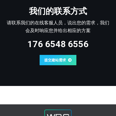
我们的联系方式
请联系我们的在线客服人员，说出您的需求，我们
会及时响应您并给出相应的方案
176 6548 6556
提交建站需求