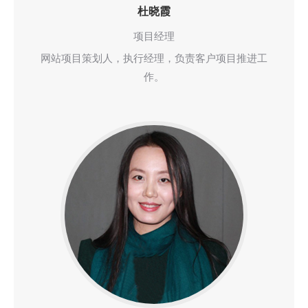
杜晓霞
项目经理
网站项目策划人，执行经理，负责客户项目推进工
作。