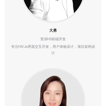
大勇
资深H5前端开发
专注H5/Js界面交互开发，用户体验设计，项目架构设
计