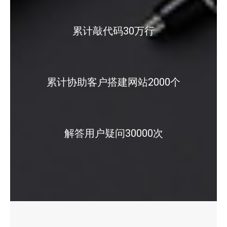
累计敲代码30万行
累计协助客户搭建网站2000个
解答用户疑问30000次