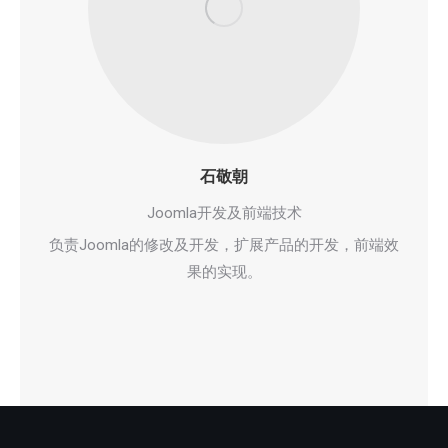
石敬朝
Joomla开发及前端技术
负责Joomla的修改及开发，扩展产品的开发，前端效
果的实现。