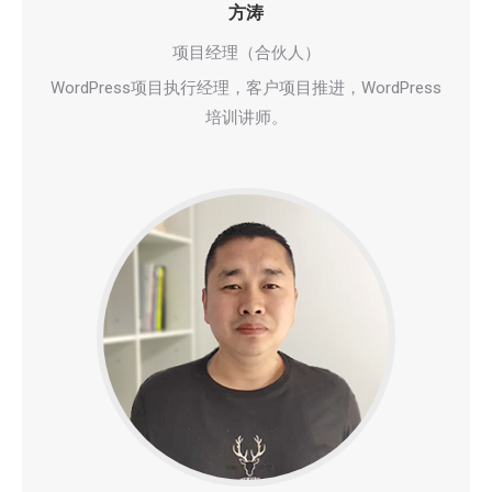
方涛
项目经理（合伙人）
WordPress项目执行经理，客户项目推进，WordPress
培训讲师。