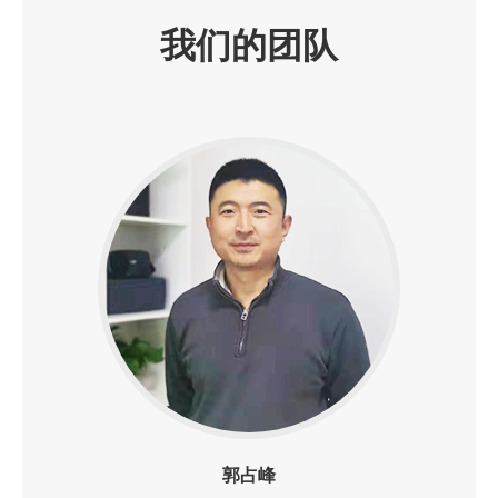
我们的团队
郭占峰