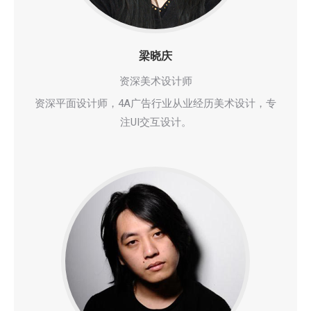
梁晓庆
资深美术设计师
资深平面设计师，4A广告行业从业经历美术设计，专
注UI交互设计。