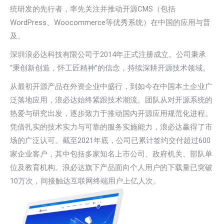
统研发的先行者，率先关注并推动开源CMS（包括
WordPress、Woocommerce等优秀系统）在中国的应用与普
及。
深圳浪必达科技有限公司于2014年正式注册成立。公司秉承
“秉创新创造，怀工匠精神”的信念，持续深耕开源技术领域。
从最初开源产品在外资企业中盛行，到如今在中国本土企业广
泛落地应用，浪必达始终紧跟技术潮流。团队从对开源系统的
热爱与研究出发，逐步致力于推动国内开源应用规范化进程。
凭借扎实的技术实力与可靠的服务实施能力，浪必达赢得了市
场的广泛认可。截至2021年底，公司已累计签约交付超过600
家企业客户，其中包括多家知名上市公司、政府机关、部队单
位及教育机构。浪必达旗下产品面向个人用户的下载量已突破
10万次，间接触达互联网终端用户上亿人次。