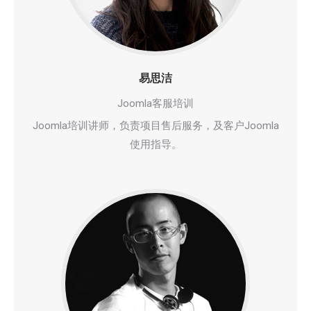
易思洁
Joomla客服培训
Joomla培训讲师，负责项目售后服务，及客户Joomla
使用指导。