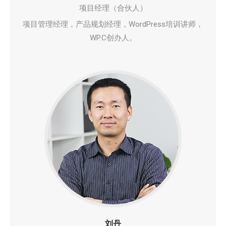
项目经理（合伙人）
项目管理经理，产品规划经理，WordPress培训讲师，
WP.C创办人。
刘丹