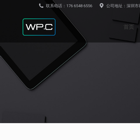
联系电话：176 6548 6556
公司地址：深圳市
首页