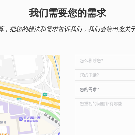
我们需要您的需求
算，把您的想法和需求告诉我们，我们会给出您关于