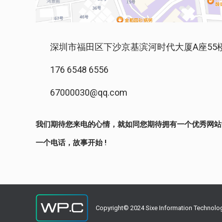
深圳市福田区下沙京基滨河时代大厦A座55
176 6548 6556
67000030@qq.com
我们期待您来电的心情，就如同您期待拥有一个优秀网站
一个电话，故事开始 !
Copyright© 2024 Sixe Information Technolo