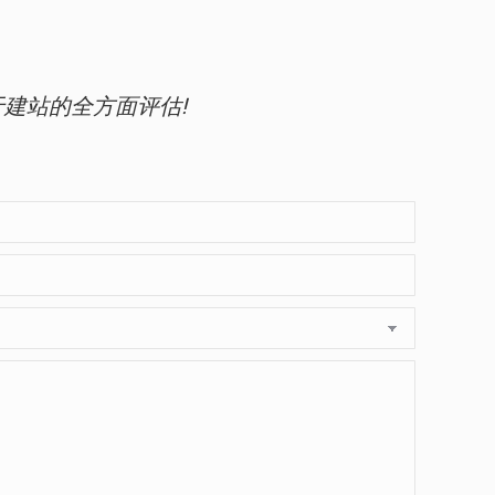
建站的全方面评估!