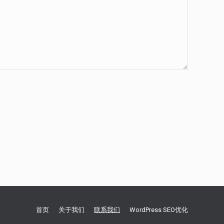
首页
关于我们
联系我们
WordPress SEO优化