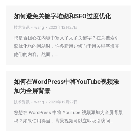
如何避免关键字堆砌和SEO过度优化
技术资讯
wang
2023年12月27日
您是否担心在内容中塞入了太多关键字？在为搜索引
擎优化您的网站时，许多新用户倾向于用关键字填充
他们的内容。然而，…
如何在WordPress中将YouTube视频添
加为全屏背景
技术资讯
wang
2023年12月27日
您想在 WordPress 中将 YouTube 视频添加为全屏背景
吗？如果使用得当，背景视频可以立即吸引访问…