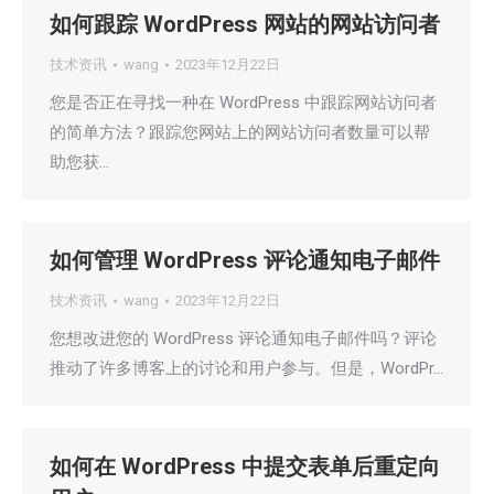
如何跟踪 WordPress 网站的网站访问者
技术资讯
wang
2023年12月22日
您是否正在寻找一种在 WordPress 中跟踪网站访问者
的简单方法？跟踪您网站上的网站访问者数量可以帮
助您获…
如何管理 WordPress 评论通知电子邮件
技术资讯
wang
2023年12月22日
您想改进您的 WordPress 评论通知电子邮件吗？评论
推动了许多博客上的讨论和用户参与。但是，WordPr…
如何在 WordPress 中提交表单后重定向