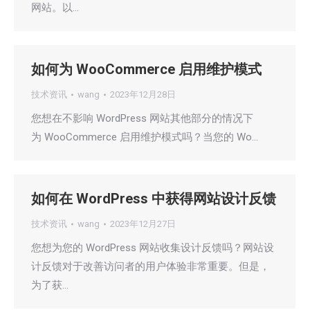
网站。以…
如何为 WooCommerce 启用维护模式
技术资讯
wang
2023年12月28日
您想在不影响 WordPress 网站其他部分的情况下
为 WooCommerce 启用维护模式吗？当您的 Wo…
如何在 WordPress 中获得网站设计反馈
技术资讯
wang
2023年12月27日
您想为您的 WordPress 网站收集设计反馈吗？网站设
计反馈对于改善访问者的用户体验非常重要。但是，
为了获…