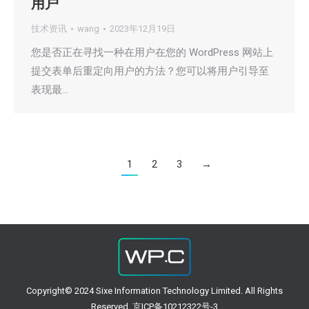
用户
技术资讯
wang
2023年12月19日
您是否正在寻找一种在用户在您的 WordPress 网站上
提交表单后重定向用户的方法？您可以将用户引导至
表现最…
1
2
3
→
Copyright© 2024 Sixe Information Technology Limited. All Rights
Reserved. 京ICP备10212322号-3