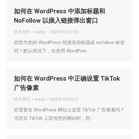
如何在 WordPress 中添加标题和
NoFollow 以插入链接弹出窗口
技术资讯
wang
2023年12月23日
您想为您的 WordPress 链接添加标题或 nofollow 标签
吗？默认情况下，在使用 WordPres…
如何在 WordPress 中正确设置 TikTok
广告像素
技术资讯
wang
2023年12月22日
您需要在 WordPress 网站上设置 TikTok 广告像素吗？
当您在 TikTok 上宣传您的网站时，您…