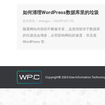
如何清理WordPress数据库里的垃圾
技术资讯
shengjie
2024年5月17日
随着网站内容的不断被丰富，这使得留存于数据库
的垃圾也会增多，从而影响网站的速度，并且使
WordPress 管…
Copyright© 2024 Sixe Information Technolo