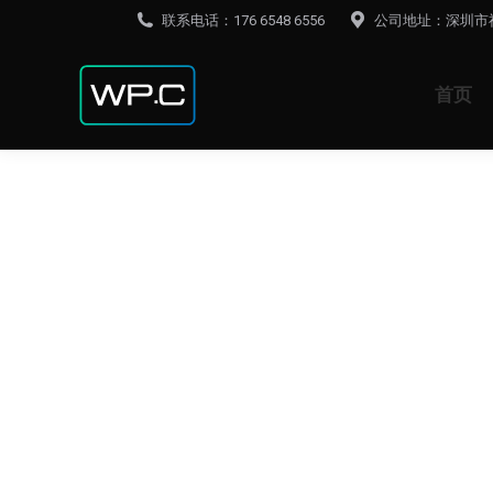
联系电话：176 6548 6556
公司地址：深圳市
首页