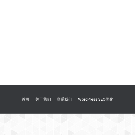
首页
关于我们
联系我们
WordPress SEO优化