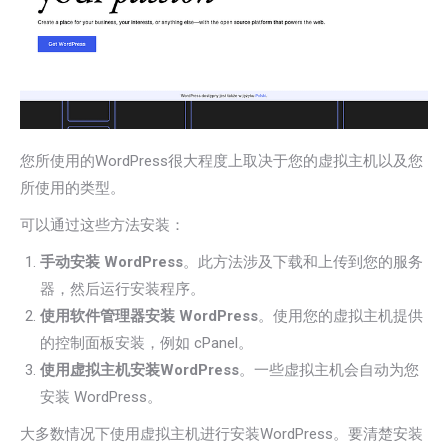
您所使用的WordPress很大程度上取决于您的虚拟主机以及您
所使用的类型。
可以通过这些方法安装：
手动安装 WordPress
。此方法涉及下载和上传到您的服务
器，然后运行安装程序。
使用软件管理器安装 WordPress
。使用您的虚拟主机提供
的控制面板安装，例如 cPanel。
使用
虚拟主机
安装WordPress
。一些虚拟主机会自动为您
安装 WordPress。
大多数情况下使用虚拟主机进行安装WordPress。要清楚安装