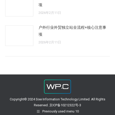
项
2026年2月11日
户外行业外贸独立站全流程+核心注意事
项
2026年2月11日
Copyright© 2024 Sixe Information Technology Limited. All Rights
Reserved. 京ICP备10212322号-3
Previously used menu 10