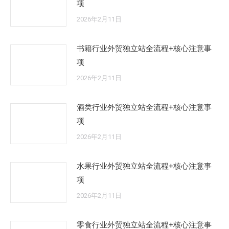
项
2026年2月11日
书籍行业外贸独立站全流程+核心注意事
项
2026年2月11日
酒类行业外贸独立站全流程+核心注意事
项
2026年2月11日
水果行业外贸独立站全流程+核心注意事
项
2026年2月11日
零食行业外贸独立站全流程+核心注意事