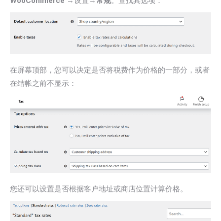
WooCommerce
→设置→
常规
。查找其选项：
在屏幕顶部，您可以决定是否将税费作为价格的一部分，或者
在结帐之前不显示：
您还可以设置是否根据客户地址或商店位置计算价格。