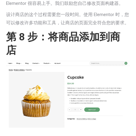
Elementor 很容易上手。我们鼓励您自己修改页面构建器。
设计商店的这个过程需要您一段时间。使用 Elementor 时，您
可以修改许多功能和工具，让商店的页面完全符合您的要求。
第 8 步：将商品添加到商
店