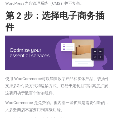
WordPress内容管理系统（CMS）并不复杂。
第 2 步：选择电子商务插
件
使用 WooCommerce可以销售数字产品和实体产品。该插件
支持多种付款方式和运输方式。它易于定制且可以高度扩展，
这要归功于数百个附加组件。
WooCommerce 是免费的。但内部一些扩展是需要付款的，
大多数商店不需要用到高级功能。