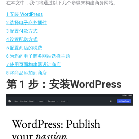
在本文中，我们将通过以下几个步骤来构建商务网站。
1:安装 WordPress
2:选择电子商务插件
3:配置付款方式
4:设置配送方式
5:配置商店的税费
6:为您的电子商务网站选择主题
7:使用页面构建器设计商店
8:将商品添加到商店
第 1 步：安装WordPress