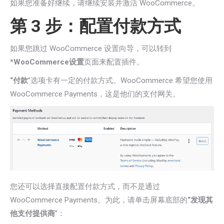
如果您准备好继续，请继续安装并激活 WooCommerce。
第 3 步：配置付款方式
如果您跳过 WooCommerce 设置向导，可以转到
*
WooCommerce
设置
页面来配置插件。
“付款
”选项卡有一定的付款方式。WooCommerce 希望您使用
WooCommerce Payments，这是他们的支付网关。
您还可以选择直接配置付款方式，而不是通过
WooCommerce Payments。为此，请单击屏幕底部的
“发现其
他支付提供商
”：