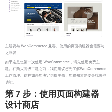
主题要与 WooCommerce 兼容。使用的页面构建器也需要与
之兼容。
如果这是您第一次使用 WooCommerce，请先使用免费主
题。在购买高级主题之前，我们建议您先了解WooCommerce
工作原理。这样如果您决定切换主题，您将知道需要寻找哪些
功能。
第 7 步：使用页面构建器
设计商店