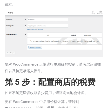
成本。
要对 WooCommerce 运输进行更精确的控制，请考虑运输插
件以及特定承运人插件。
第 5 步：配置商店的税费
如果不确定应该收取多少费用，请咨询当地会计师。
要在 WooCommerce 中启用价格计算，请转到