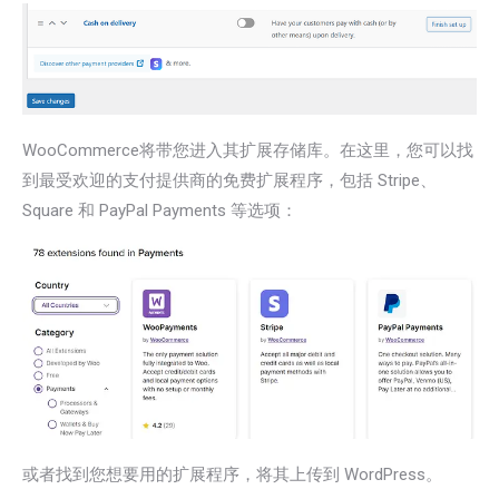
WooCommerce将带您进入其扩展存储库。在这里，您可以找
到最受欢迎的支付提供商的免费扩展程序，包括 Stripe、
Square 和 PayPal Payments 等选项：
或者找到您想要用的扩展程序，将其上传到 WordPress。