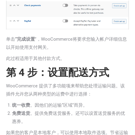
单击
“完成设置
”，WooCommerce将要求您输入帐户详细信息
以开始使用支付网关。
此过程适用于其他付款方式。
第 4 步：设置配送方式
WooCommerce 提供了多功能项来帮助您处理运输问题。该
插件允许您从两种类型的运费中进行选择：
统一收费
。因他们的运输“区域”而异。
免费送货
。提供免费送货服务。还可以设置送货服务的优
惠券。
如果您的客户是本地客户，可以使用本地取件选项。节省运输