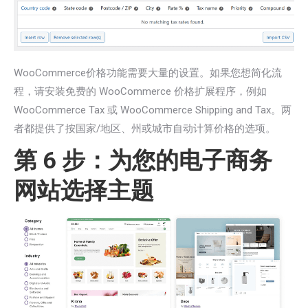
WooCommerce价格功能需要大量的设置。如果您想简化流
程，请安装免费的 WooCommerce 价格扩展程序，例如
WooCommerce Tax 或 WooCommerce Shipping and Tax。两
者都提供了按国家/地区、州或城市自动计算价格的选项。
第 6 步：为您的电子商务
网站选择主题