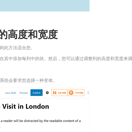
块的高度和宽度
则此方法适合您。
在其中添加每列中的块。然后，您可以通过调整列的高度和宽度来
系统会要求您选择一种变体。