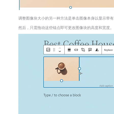
调整图像块大小的另一种方法是单击图像本身以显示带有
然后，只需拖动这些锚点即可更改图像块的高度和宽度。