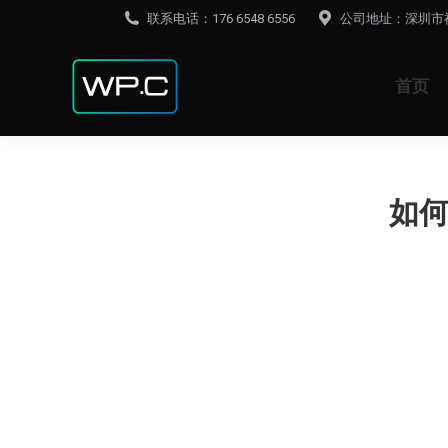
联系电话：176 6548 6556
公司地址：深圳市
首页
如何