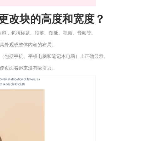
s中更改块的高度和宽度？
添加内容，包括标题、段落、图像、视频、音频等。
其外观或整体内容的布局。
（包括手机、平板电脑和笔记本电脑）上正确显示。
使页面看起来没有吸引力。