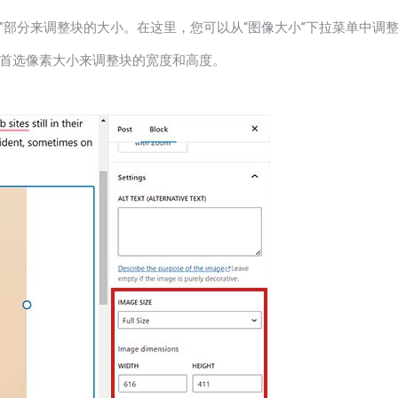
置”部分来调整块的大小。在这里，您可以从“图像大小”下拉菜单中调
输入首选像素大小来调整块的宽度和高度。