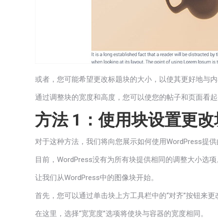
或者，您可能希望更改标题块的大小，以使其更好地与内
通过调整块的宽度和高度，您可以使您的帖子和页面看起
方法 1：使用块设置更
对于这种方法，我们将向您展示如何使用WordPress
目前，WordPress没有为所有块提供相同的调整大小
让我们从WordPress中的图像块开始。
首先，您可以通过单击块上方工具栏中的“对齐”按钮来更
在这里，选择“宽宽度”选项将使块与容器的宽度相同。