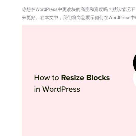
你想在WordPress中更改块的高度和宽度吗？默认情
来更好。在本文中，我们将向您展示如何在WordPres