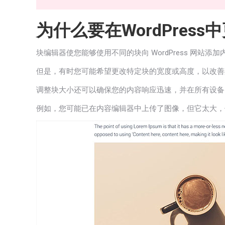
为什么要在WordPres
块编辑器使您能够使用不同的块向 WordPress 网站
但是，有时您可能希望更改特定块的宽度或高度，以改善
调整块大小还可以确保您的内容响应迅速，并在所有设备
例如，您可能已在内容编辑器中上传了图像，但它太大，