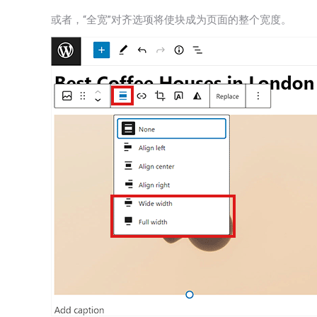
或者，“全宽”对齐选项将使块成为页面的整个宽度。