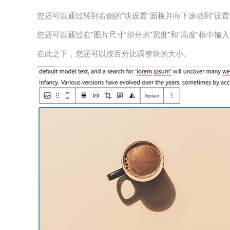
您还可以通过转到右侧的“块设置”面板并向下滚动到“设
您还可以通过在“图片尺寸”部分的“宽度”和“高度”框中
在此之下，您还可以按百分比调整块的大小。