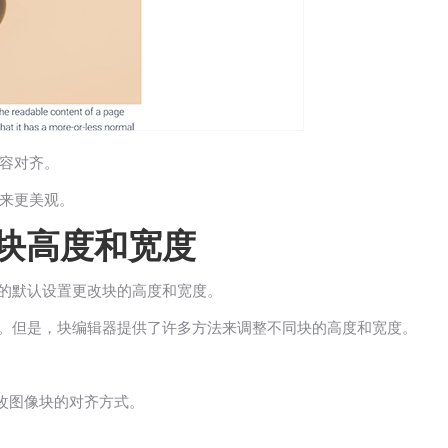
容对齐。
来更美观。
改块高度和宽度
提供的默认设置更改块的高度和宽度。
选项。但是，块编辑器提供了许多方法来调整不同块的高度和宽度。
改图像块的对齐方式。