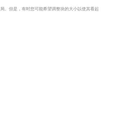
内容布局。但是，有时您可能希望调整块的大小以使其看起