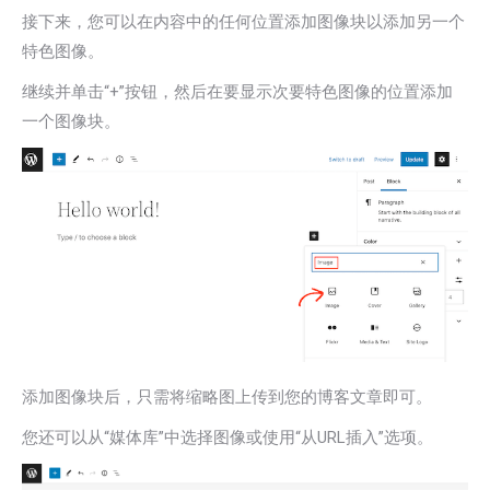
接下来，您可以在内容中的任何位置添加图像块以添加另一个
特色图像。
继续并单击“+”按钮，然后在要显示次要特色图像的位置添加
一个图像块。
添加图像块后，只需将缩略图上传到您的博客文章即可。
您还可以从“媒体库”中选择图像或使用“从URL插入”选项。