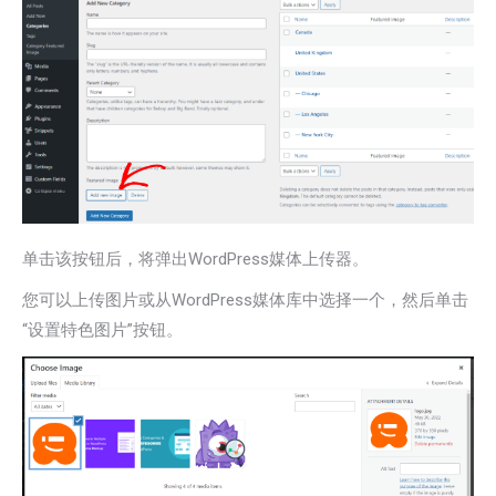
单击该按钮后，将弹出WordPress媒体上传器。
您可以上传图片或从WordPress媒体库中选择一个，然后单击
“设置特色图片”按钮。