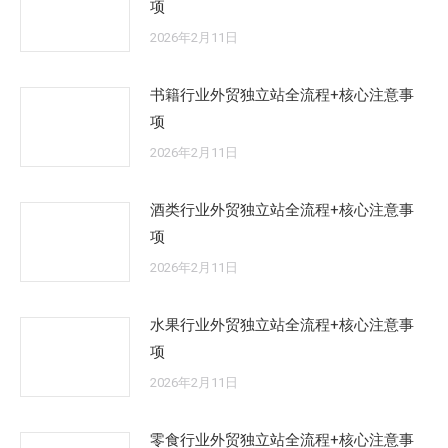
项
2026年2月11日
书籍行业外贸独立站全流程+核心注意事
项
2026年2月11日
酒类行业外贸独立站全流程+核心注意事
项
2026年2月11日
水果行业外贸独立站全流程+核心注意事
项
2026年2月11日
零食行业外贸独立站全流程+核心注意事