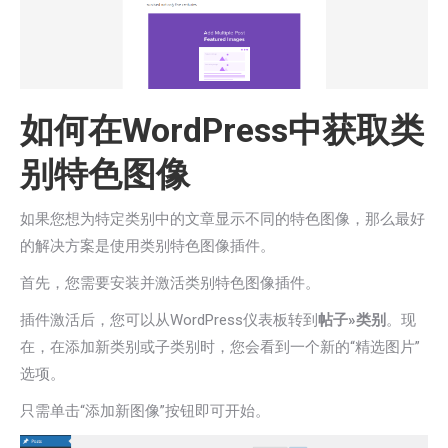
如何在WordPress中获取类
别特色图像
如果您想为特定类别中的文章显示不同的特色图像，那么最好
的解决方案是使用类别特色图像插件。
首先，您需要安装并激活类别特色图像插件。
插件激活后，您可以从WordPress仪表板转到
帖子»类别
。现
在，在添加新类别或子类别时，您会看到一个新的“精选图片”
选项。
只需单击“添加新图像”按钮即可开始。