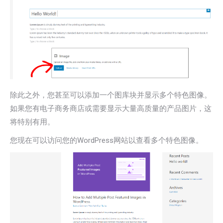
除此之外，您甚至可以添加一个图库块并显示多个特色图像。
如果您有电子商务商店或需要显示大量高质量的产品图片，这
将特别有用。
您现在可以访问您的WordPress网站以查看多个特色图像。