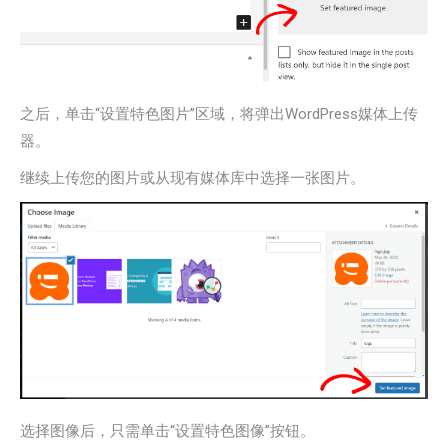
之后，单击“设置特色图片”区域，将弹出WordPress媒体上传
器。
继续上传您的图片或从现有媒体库中选择一张图片。
选择图像后，只需单击“设置特色图像”按钮。