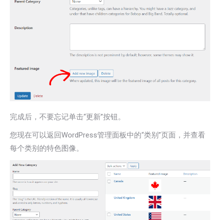
完成后，不要忘记单击“更新”按钮。
您现在可以返回WordPress管理面板中的“类别”页面，并查看
每个类别的特色图像。