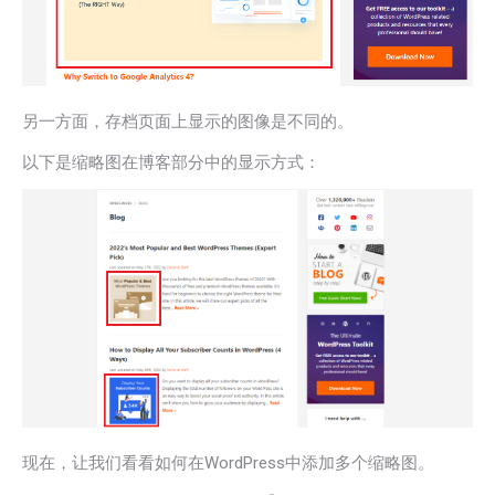
另一方面，存档页面上显示的图像是不同的。
以下是缩略图在博客部分中的显示方式：
现在，让我们看看如何在WordPress中添加多个缩略图。