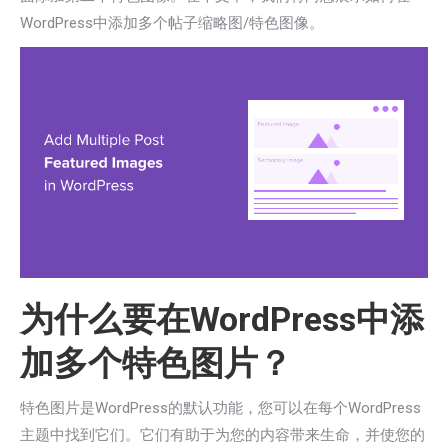
WordPress中添加多个帖子缩略图/特色图像。
为什么要在WordPress中添
加多个特色图片？
特色图片是WordPress的默认功能，您可以在每个WordPress
主题中找到它们。它们有助于为您的内容带来生命，并使您的