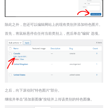
除此之外，您还可以编辑网站上的现有类别并添加特色图片。
首先，将鼠标悬停在任何当前类别上，然后单击“编辑’ 选项。
之后，向下滚动到“特色图片”部分。
继续并单击“添加新图像”按钮并上传该类别的特色图像。