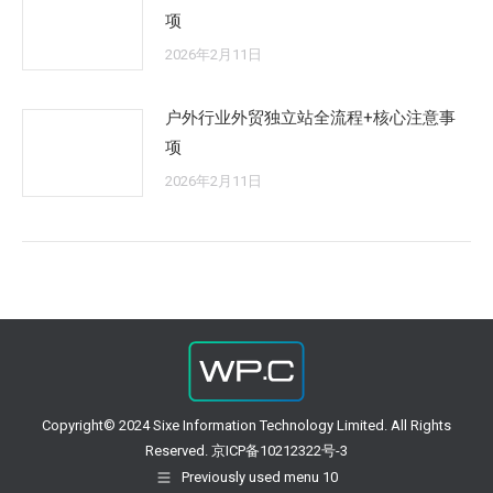
项
2026年2月11日
户外行业外贸独立站全流程+核心注意事
项
2026年2月11日
Copyright© 2024 Sixe Information Technology Limited. All Rights
Reserved. 京ICP备10212322号-3
Previously used menu 10