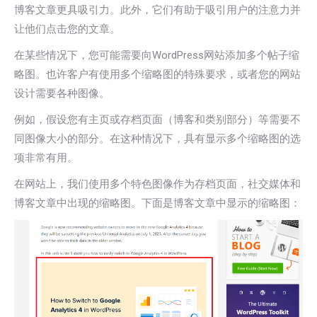
博客文章更具吸引力。此外，它们有助于吸引用户的注意力并
让他们点击您的文章。
在某些情况下，您可能需要向WordPress网站添加多个帖子缩
略图。也许客户有使用多个缩略图的特殊要求，或者您的网站
设计需要各种图像。
例如，假设您有主页或存档页面（博客和类别部分）等需要不
同图像大小的部分。在这种情况下，具有显示多个缩略图的选
项非常有用。
在网站上，我们使用多个特色图像作为存档页面，社交媒体和
博客文章中出现的缩略图。下面是博客文章中显示的缩略图：