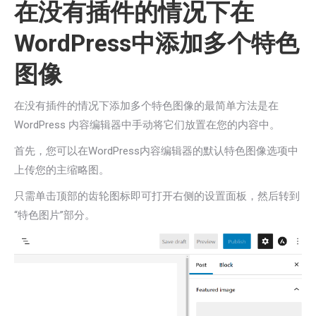
在没有插件的情况下在
WordPress中添加多个特色
图像
在没有插件的情况下添加多个特色图像的最简单方法是在
WordPress 内容编辑器中手动将它们放置在您的内容中。
首先，您可以在WordPress内容编辑器的默认特色图像选项中
上传您的主缩略图。
只需单击顶部的齿轮图标即可打开右侧的设置面板，然后转到
“特色图片”部分。