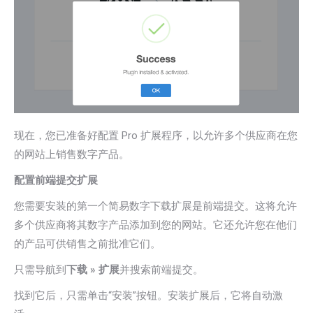
现在，您已准备好配置 Pro 扩展程序，以允许多个供应商在您
的网站上销售数字产品。
配置前端提交扩展
您需要安装的第一个简易数字下载扩展是前端提交。这将允许
多个供应商将其数字产品添加到您的网站。它还允许您在他们
的产品可供销售之前批准它们。
只需导航到
下载 » 扩展
并搜索前端提交。
找到它后，只需单击“安装”按钮。安装扩展后，它将自动激