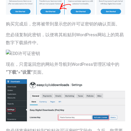
购买完成后，您将被带到显示您的许可证密钥的确认页面。
您必须复制此密钥，以便将其粘贴到WordPress网站上的简易
数字下载插件中。
现在，只需返回您的网站并导航到WordPress管理区域中的
“下载”»“设置”
页面。
您必须将密钥粘贴到“粘贴许可证密钥”字段中。之后，您需要