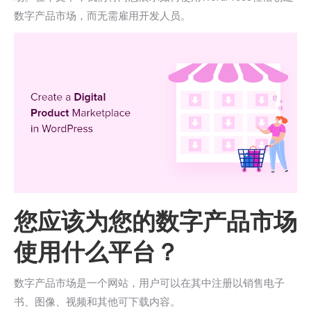
数字产品市场，而无需雇用开发人员。
您应该为您的数字产品市场
使用什么平台？
数字产品市场是一个网站，用户可以在其中注册以销售电子
书、图像、视频和其他可下载内容。