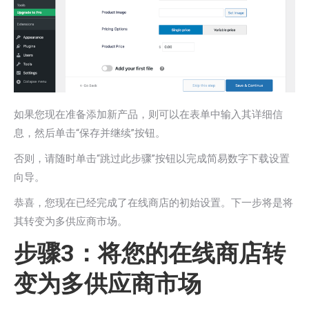
如果您现在准备添加新产品，则可以在表单中输入其详细信
息，然后单击“保存并继续”按钮。
否则，请随时单击“跳过此步骤”按钮以完成简易数字下载设置
向导。
恭喜，您现在已经完成了在线商店的初始设置。下一步将是将
其转变为多供应商市场。
步骤3：将您的在线商店转
变为多供应商市场