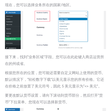
现在，您可以选择业务所在的国家/地区。
接下来，找到“业务区域”字段。您可以在此处键入商店运营所
在的州或省。
根据您所在的位置，您可能还需要自定义网站上使用的货币。
默认情况下，“轻松数字下载”以美元显示您的所有价格。它还
在价格之前放置了美元符号，因此 5 美元显示为“<> 美元”。
要更改默认货币设置，请向下滚动到货币部分，然后打开“货
币”下拉菜单。您现在可以选择新货币。