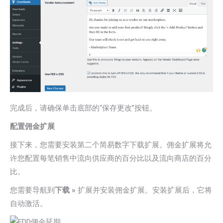
完成后，请确保单击底部的“保存更改”按钮。
配置佣金扩展
接下来，您需要安装第二个简易数字下载扩展。佣金扩展将允
许您配置每笔销售中流向供应商的百分比以及流向商店的百分
比。
您需要导航到
下载 »
扩展并安装佣金扩展。安装扩展后，它将
自动激活。