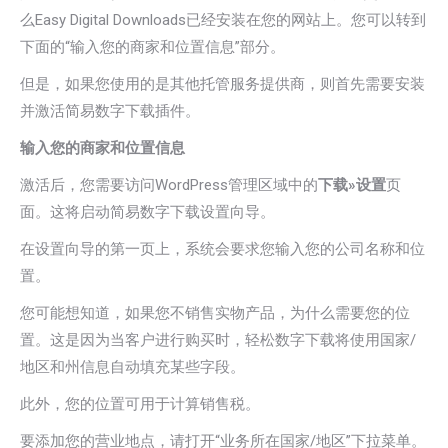
么Easy Digital Downloads已经安装在您的网站上。您可以转到
下面的“输入您的商家和位置信息”部分。
但是，如果您使用的是其他托管服务提供商，则首先需要安装
并激活简易数字下载插件。
输入您的商家和位置信息
激活后，您需要访问WordPress管理区域中的
下载»设置
页
面。这将启动简易数字下载设置向导。
在设置向导的第一页上，系统会要求您输入您的公司名称和位
置。
您可能想知道，如果您不销售实物产品，为什么需要您的位
置。这是因为当客户进行购买时，轻松数字下载将使用国家/
地区和州信息自动填充某些字段。
此外，您的位置可用于计算销售税。
要添加您的营业地点，请打开“业务所在国家/地区”下拉菜单。