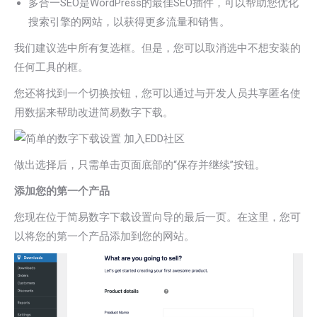
多合一SEO是WordPress的最佳SEO插件，可以帮助您优化
搜索引擎的网站，以获得更多流量和销售。
我们建议选中所有复选框。但是，您可以取消选中不想安装的
任何工具的框。
您还将找到一个切换按钮，您可以通过与开发人员共享匿名使
用数据来帮助改进简易数字下载。
做出选择后，只需单击页面底部的“保存并继续”按钮。
添加您的第一个产品
您现在位于简易数字下载设置向导的最后一页。在这里，您可
以将您的第一个产品添加到您的网站。