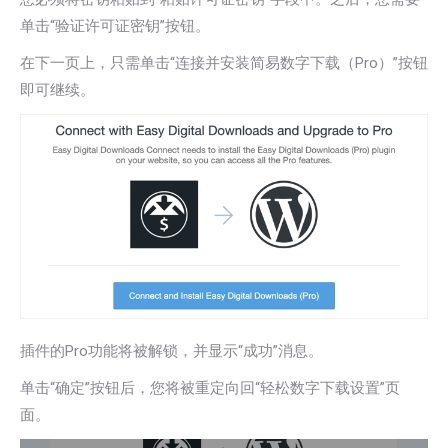
单击“验证许可证密钥”按钮。
在下一页上，只需单击“连接并安装简易数字下载（Pro）”按钮
即可继续。
插件的Pro功能将被解锁，并显示“成功”消息。
单击“确定”按钮后，您将被重定向回“轻松数字下载设置”页
面。