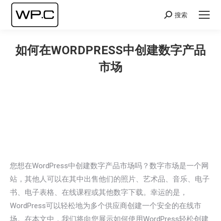
搜索
Search:
如何在WORDPRESS中创建数字产品
市场
您在这里：
您想在WordPress中创建数字产品市场吗？数字市场是一个网
站，其他人可以在其中出售他们的照片、艺术品、音乐、电子
书、电子表格、在线课程或其他数字下载。幸运的是，
WordPress可以轻松地为多个供应商创建一个安全的在线市
场。在本文中，我们将向您展示如何使用WordPress轻松创建