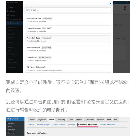
完成自定义电子邮件后，请不要忘记单击“保存”按钮以存储您
的设置。
您还可以通过单击页面顶部的“佣金通知”链接来自定义供应商
在进行销售时收到的电子邮件。