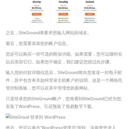
之后，SiteGround将要求您输入网站的域名。
最后，您需要添加您的帐户信息。
您还可以购买一些可选的附加功能。如果需要，您可以随时在
以后添加它们。如果您不确定，我们建议您跳过此步骤。
输入您的付款详细信息后，SiteGround将向您发送一封电子邮
件，其中包含有关如何登录主机帐户的说明。这是一个网络托
管控制面板，您可以在其中管理您的新网站。
只需登录您的SiteGround帐户，您将看到SiteGround已经为您
安装了WordPress。它还预装了简易数字下载。
然后，您可以单击“WordPress管理员”按钮。这将带您进入