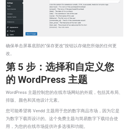
确保单击屏幕底部的“保存更改”按钮以存储您所做的任何更
改。
第 5 步：选择和自定义您
的 WordPress 主题
WordPress 主题控制您的在线市场网站的外观，包括其布局、
排版、颜色和其他设计元素。
您可能希望将 Vendd 主题用于您的数字商品市场，因为它是
为数字下载而设计的。这个免费主题与简易数字下载结合使
用，为您的在线市场提供许多选项和功能。