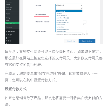
请注意，某些支付网关可能不接受每种货币。如果您不确定，
那么最好在网站上检查您选择的支付网关。大多数支付网关都
有它们支持的货币列表。
完成后，您需要单击“保存并继续”按钮。这将带您进入下一
页，您可以在其中设置付款方式。
设置付款方式
如果您想销售数字产品，那么您将需要一种收集在线支付的方
法。