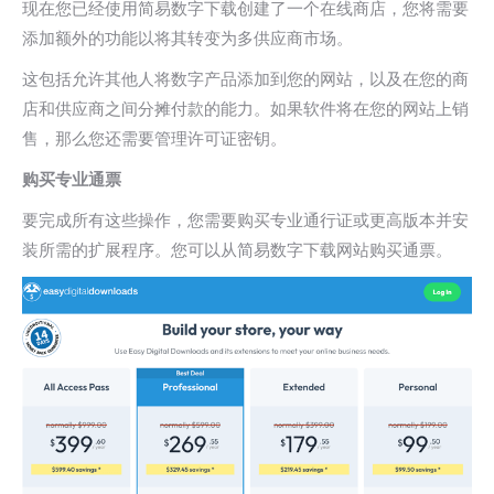
现在您已经使用简易数字下载创建了一个在线商店，您将需要
添加额外的功能以将其转变为多供应商市场。
这包括允许其他人将数字产品添加到您的网站，以及在您的商
店和供应商之间分摊付款的能力。如果软件将在您的网站上销
售，那么您还需要管理许可证密钥。
购买专业通票
要完成所有这些操作，您需要购买专业通行证或更高版本并安
装所需的扩展程序。您可以从简易数字下载网站购买通票。