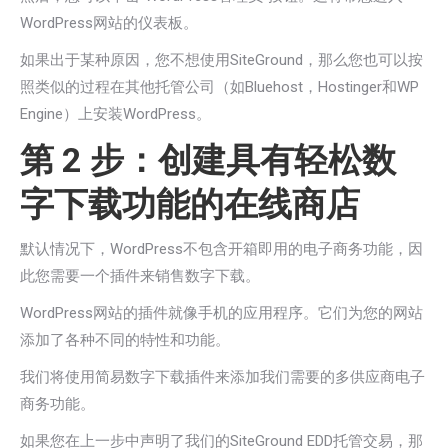
WordPress网站的仪表板。
如果出于某种原因，您不想使用SiteGround，那么您也可以按
照类似的过程在其他托管公司（如Bluehost，Hostinger和WP
Engine）上安装WordPress。
第 2 步：创建具有轻松数
字下载功能的在线商店
默认情况下，WordPress不包含开箱即用的电子商务功能，因
此您需要一个插件来销售数字下载。
WordPress网站的插件就像手机的应用程序。它们为您的网站
添加了各种不同的特性和功能。
我们将使用简易数字下载插件来添加我们需要的多供应商电子
商务功能。
如果您在上一步中声明了我们的SiteGround EDD托管交易，那