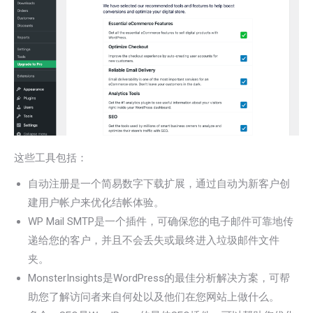
这些工具包括：
自动注册是一个简易数字下载扩展，通过自动为新客户创
建用户帐户来优化结帐体验。
WP Mail SMTP是一个插件，可确保您的电子邮件可靠地传
递给您的客户，并且不会丢失或最终进入垃圾邮件文件
夹。
MonsterInsights是WordPress的最佳分析解决方案，可帮
助您了解访问者来自何处以及他们在您网站上做什么。