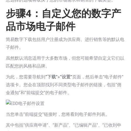
步骤4：自定义您的数字产
品市场电子邮件
简易数字下载包括用户注册成为供应商、进行销售等的默认电
子邮件。
虽然默认消息适用于大多数市场，但您可能希望自定义它们以
匹配您的风格和品牌。
为此，您需要导航到
“下载”»“设置”
页面，然后单击“电子邮件”
选项卡。您会在顶部找到不同类型电子邮件的链接，包括“佣
金通知”和“前端提交”的电子邮件。
当您单击“前端提交”链接时，您将看到电子邮件列表。
其中包括“供应商申请”、“新产品”、“已编辑产品”、“已收到申