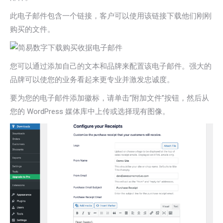
此电子邮件包含一个链接，客户可以使用该链接下载他们刚刚
购买的文件。
您可以通过添加自己的文本和品牌来配置该电子邮件。强大的
品牌可以使您的业务看起来更专业并激发忠诚度。
要为您的电子邮件添加徽标，请单击“附加文件”按钮，然后从
您的 WordPress 媒体库中上传或选择现有图像。