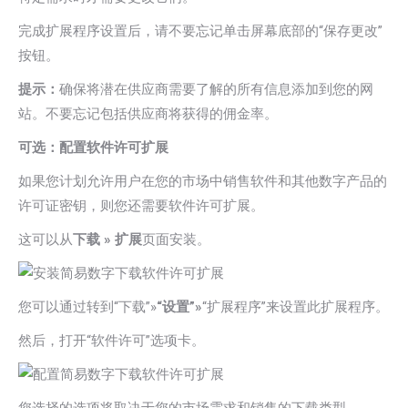
完成扩展程序设置后，请不要忘记单击屏幕底部的“保存更改”
按钮。
提示：
确保将潜在供应商需要了解的所有信息添加到您的网
站。不要忘记包括供应商将获得的佣金率。
可选：配置软件许可扩展
如果您计划允许用户在您的市场中销售软件和其他数字产品的
许可证密钥，则您还需要软件许可扩展。
这可以从
下载 » 扩展
页面安装。
您可以通过转到“下载”»
“设置”»
“扩展程序”来设置此扩展程序。
然后，打开“软件许可”选项卡。
您选择的选项将取决于您的市场需求和销售的下载类型。