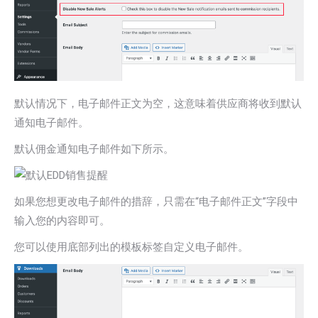
默认情况下，电子邮件正文为空，这意味着供应商将收到默认
通知电子邮件。
默认佣金通知电子邮件如下所示。
如果您想更改电子邮件的措辞，只需在“电子邮件正文”字段中
输入您的内容即可。
您可以使用底部列出的模板标签自定义电子邮件。