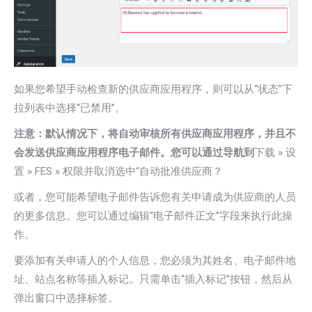
如果您希望手动检查新的供应商应用程序，则可以从“状态”下
拉列表中选择“已禁用”。
注意：默认情况下，将自动审核所有供应商应用程序，并且不
会发送供应商应用程序电子邮件。您可以通过导航到
下载 » 设
置 » FES » 权限并取消选中“自动批准供应商？
或者，您可能希望电子邮件告诉您有关申请成为供应商的人员
的更多信息。您可以通过编辑“电子邮件正文”字段来执行此操
作。
要添加有关申请人的个人信息，您必须为其姓名、电子邮件地
址、站点名称等插入标记。只需单击“插入标记”按钮，然后从
弹出窗口中选择标签。