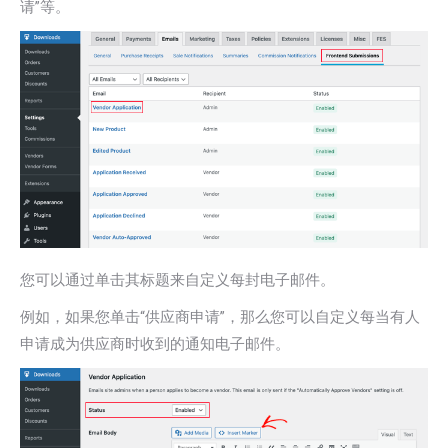
请”等。
您可以通过单击其标题来自定义每封电子邮件。
例如，如果您单击“供应商申请”，那么您可以自定义每当有人
申请成为供应商时收到的通知电子邮件。