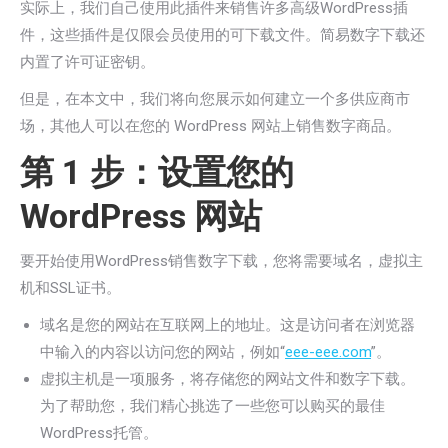
实际上，我们自己使用此插件来销售许多高级WordPress插
件，这些插件是仅限会员使用的可下载文件。简易数字下载还
内置了许可证密钥。
但是，在本文中，我们将向您展示如何建立一个多供应商市
场，其他人可以在您的 WordPress 网站上销售数字商品。
第 1 步：设置您的
WordPress 网站
要开始使用WordPress销售数字下载，您将需要域名，虚拟主
机和SSL证书。
域名是您的网站在互联网上的地址。这是访问者在浏览器
中输入的内容以访问您的网站，例如“
eee-eee.com
”。
虚拟主机是一项服务，将存储您的网站文件和数字下载。
为了帮助您，我们精心挑选了一些您可以购买的最佳
WordPress托管。