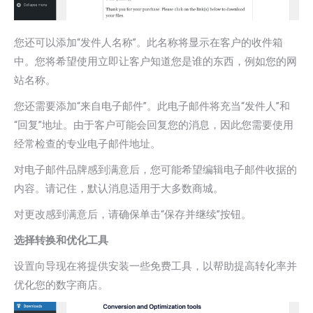
您还可以添加“发件人名称”。此名称将显示在客户的收件箱
中。您将希望使用立即让客户知道您是谁的东西，例如您的网
站名称。
您还需要添加“来自电子邮件”。此电子邮件将充当“发件人”和
“回复”地址。由于客户可能会回复您的消息，因此您需要使用
经常检查的专业电子邮件地址。
对电子邮件品牌感到满意后，您可能希望编辑电子邮件收据的
内容。请记住，默认消息适用于大多数商城。
对更改感到满意后，请确保单击“保存并继续”按钮。
选择转换和优化工具
设置向导现在将提供安装一些免费工具，以帮助提高转化率并
优化您的数字商店。