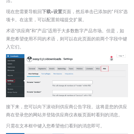
活。
现在您需要导航回
下载»设置
页面，然后单击已添加的“ FES”选
项卡。在这里，可以配置前端提交扩展。
术语“供应商”和“产品”适用于大多数数字产品市场。但是，如
果您希望使用不同的术语，则可以在此页面的前两个字段中键
入它们。
接下来，您可以向下滚动到供应商公告字段。这将是您的供应
商在登录您的网站并登陆供应商仪表板页面时看到的消息。
只需在文本框中键入您希望他们看到的消息即可。