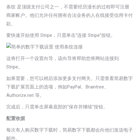
条纹 是顶级支付公司之一，不需要经历漫长的过程即可注册
商家帐户。他们允许任何拥有合法业务的人在线接受信用卡付
款。
要快速开始使用 Stripe，只需单击“连接 Stripe”按钮。
这将打开一个设置向导，该向导将帮助您将网站连接到
Stripe。
如果需要，您可以稍后添加更多支付网关。只需查看简易数字
下载扩展页面上的选项，例如PayPal、Braintree、
Authorize.net 等。
完成后，只需单击屏幕底部的“保存并继续”按钮。
配置收据
每次有人购买数字下载时，简易数字下载都会向他们发送电子
邮件。