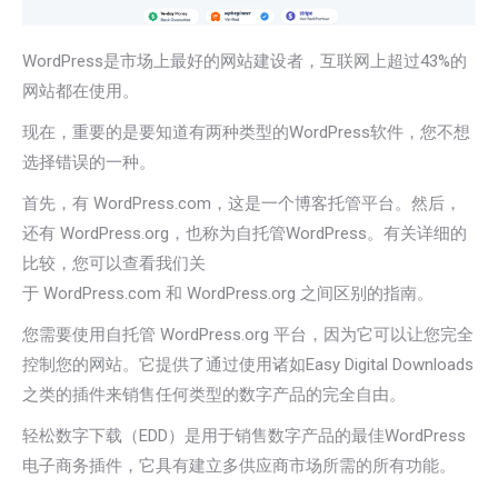
WordPress是市场上最好的网站建设者，互联网上超过43%的
网站都在使用。
现在，重要的是要知道有两种类型的WordPress软件，您不想
选择错误的一种。
首先，有 WordPress.com，这是一个博客托管平台。然后，
还有 WordPress.org，也称为自托管WordPress。有关详细的
比较，您可以查看我们关
于 WordPress.com 和 WordPress.org 之间区别的指南。
您需要使用自托管 WordPress.org 平台，因为它可以让您完全
控制您的网站。它提供了通过使用诸如Easy Digital Downloads
之类的插件来销售任何类型的数字产品的完全自由。
轻松数字下载（EDD）是用于销售数字产品的最佳WordPress
电子商务插件，它具有建立多供应商市场所需的所有功能。