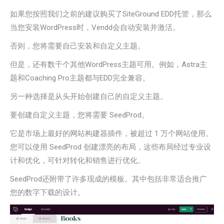
如果您按照我们之前的建议购买了SiteGround EDD托管，那么
当您安装WordPress时，Vendd会自动安装并激活。
否则，您将需要自己安装和自定义主题。
但是，还有数千个其他WordPress主题可用。例如，Astra主
题和Coaching Pro主题都与EDD完全兼容。
另一种选择是从头开始创建自己的自定义主题。
要创建自定义主题，您将需要 SeedProd。
它是市场上最好的网站构建器插件，被超过 1 万个网站使用。
您可以使用 SeedProd 创建漂亮的布局，这些布局经过专业设
计和优化，可针对转化和销售进行优化。
SeedProd还附带了许多现成的模板。其中包括非常适合推广
您的数字下载的设计。