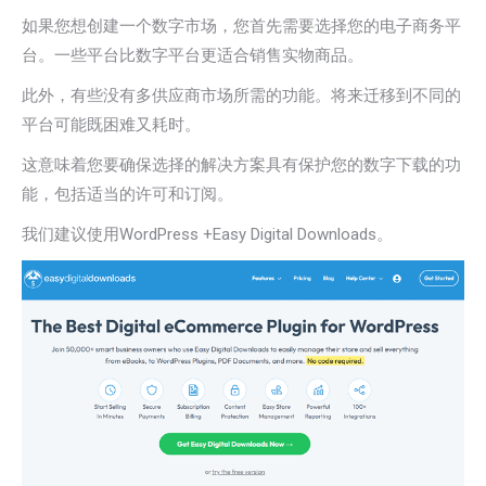
如果您想创建一个数字市场，您首先需要选择您的电子商务平
台。一些平台比数字平台更适合销售实物商品。
此外，有些没有多供应商市场所需的功能。将来迁移到不同的
平台可能既困难又耗时。
这意味着您要确保选择的解决方案具有保护您的数字下载的功
能，包括适当的许可和订阅。
我们建议使用WordPress +Easy Digital Downloads。