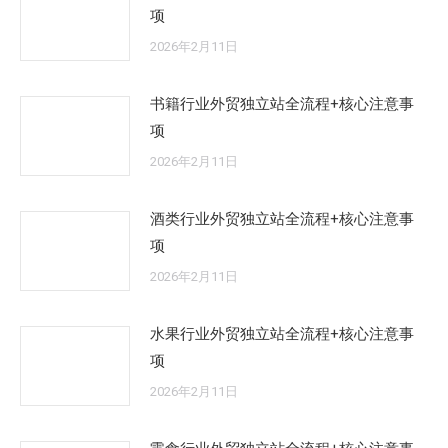
项
2026年2月11日
书籍行业外贸独立站全流程+核心注意事
项
2026年2月11日
酒类行业外贸独立站全流程+核心注意事
项
2026年2月11日
水果行业外贸独立站全流程+核心注意事
项
2026年2月11日