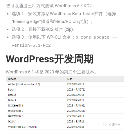
您可以通过三种方式测试 WordPress 6.3 RC2：
选项 1：安装并激活WordPress Beta Tester插件（选择
“Bleeding edge”频道和“Beta/RC Only”流）。
选项 2：直接下载RC2 版本 (zip)。
选项 3：使用以下 WP-CLI 命令：
p core update --
version=6.3-RC2
WordPress开发周期
WordPress 6.3 将是 2023 年的第二个主要版本。