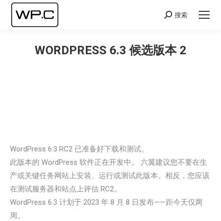
搜索
Search:
WORDPRESS 6.3 候选版本 2
您在这里：
WordPress 6.3 RC2 已准备好下载和测试。
此版本的 WordPress 软件正在开发中。 六翼建议您不要在生
产或关键任务网站上安装、运行或测试此版本。相反，您应该
在测试服务器和站点上评估 RC2。
WordPress 6.3 计划于 2023 年 8 月 8 日发布——距今天仅两
周。