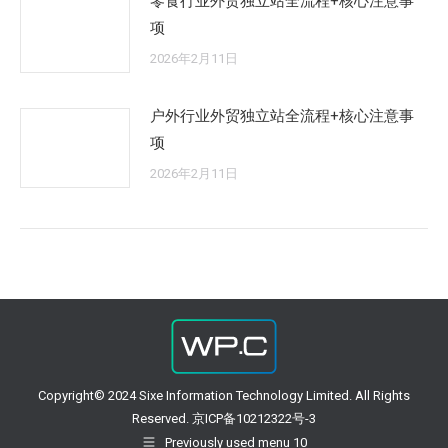
零食行业外贸独立站全流程+核心注意事
项
2026年2月11日
户外行业外贸独立站全流程+核心注意事
项
2026年2月11日
Copyright© 2024 Sixe Information Technology Limited. All Rights
Reserved. 京ICP备10212322号-3
Previously used menu 10