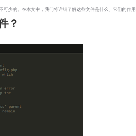
个是必不可少的。在本文中，我们将详细了解这些文件是什么、它们的作
文件？