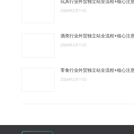
玩具行业外贸独立站全流程+核心注
2026年2月11日
酒类行业外贸独立站全流程+核心注
2026年2月11日
零食行业外贸独立站全流程+核心注
2026年2月11日