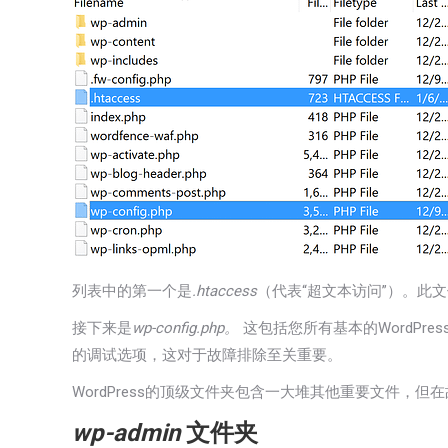
列表中的第一个是
.htaccess
（代表“超文本访问”）。此
接下来是
wp-config.php。
这包括您所有基本的WordPre
的调试选项，这对于故障排除至关重要。
WordPress的顶级文件夹包含一大堆其他重要文件，
wp-admin
文件夹