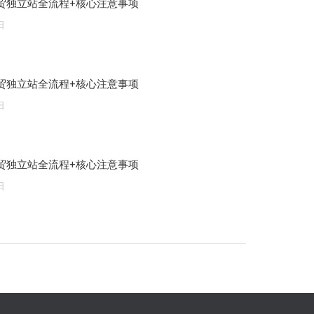
贸独立站全流程+核心注意事项
日
贸独立站全流程+核心注意事项
日
贸独立站全流程+核心注意事项
日