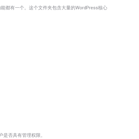
都有一个。这个文件夹包含大量的WordPress核心
户是否具有管理权限。