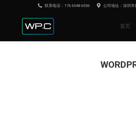
联系电话：176 6548 6556
公司地址：深圳市
首页
WORD