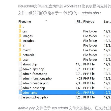
wp-admin
文件夹包含为您的WordPress仪表板提供支
文件，但我们的兴趣在于一个特别的 –
admin.php
：
admin.php
文件位于
wp-admin
文件夹的核心。它支持任