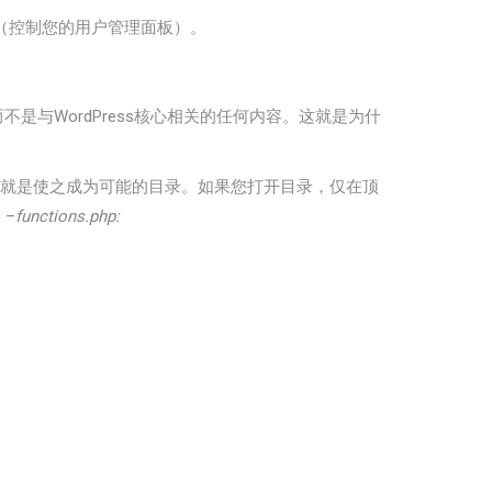
（控制您的用户管理面板）。
是与WordPress核心相关的任何内容。这就是为什
就是使之成为可能的目录。如果您打开目录，仅在顶
 –
functions.php: