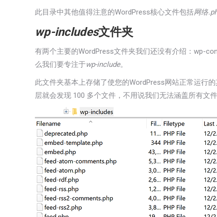
此目录中其他值得注意的WordPress核心文件包括
网络.p
wp-includes
文件夹
有两个主要的WordPress文件夹我们还没有介绍：wp-cont
么我们要专注于
wp-include
。
此文件夹基本上存储了使您的WordPress网站正常运行
层就会发现 100 多个文件，不用说我们无法涵盖所有文件