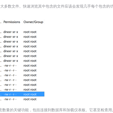
持的大多数文件。快速浏览其中包含的文件应该会发现几乎每个包含的功能
意数量的关键功能，包括连接到数据库和加载仪表板。它甚至检查用