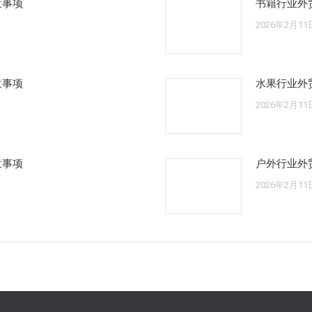
意事项
书籍行业外
2026年2月11
意事项
水果行业外
2026年2月11
意事项
户外行业外
2026年2月11