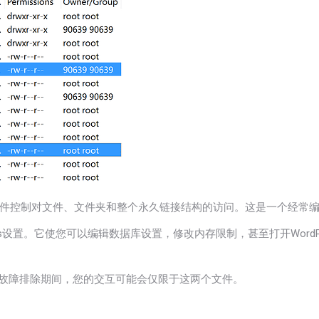
文件控制对文件、文件夹和整个永久链接结构的访问。这是一个经常
ss设置。它使您可以编辑数据库设置，修改内存限制，甚至打开WordPr
但在故障排除期间，您的交互可能会仅限于这两个文件。