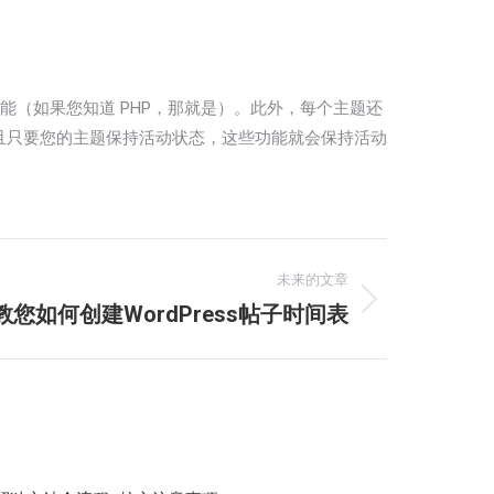
功能（如果您知道 PHP，那就是）。此外，每个主题还
且只要您的主题保持活动状态，这些功能就会保持活动
未来的文章
教您如何创建WordPress帖子时间表