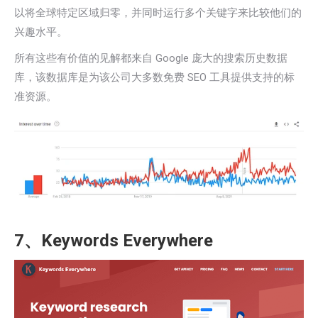
以将全球特定区域归零，并同时运行多个关键字来比较他们的
兴趣水平。
所有这些有价值的见解都来自 Google 庞大的搜索历史数据
库，该数据库是为该公司大多数免费 SEO 工具提供支持的标
准资源。
7、Keywords Everywhere