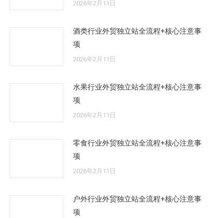
2026年2月11日
酒类行业外贸独立站全流程+核心注意事
项
2026年2月11日
水果行业外贸独立站全流程+核心注意事
项
2026年2月11日
零食行业外贸独立站全流程+核心注意事
项
2026年2月11日
户外行业外贸独立站全流程+核心注意事
项