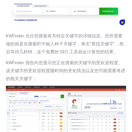
KWFinder 允许您搜索有关特定关键字的详细信息。您所需要
做的就是在搜索栏中输入种子关键字，单击“查找关键字”，然
后等待几秒钟，这个免费的 SEO 工具就会计算您的结果。
KWFinder 报告向您显示您正在搜索的关键字的受欢迎程度、
该关键字的受欢迎程度随时间的变化情况以及您可能需要考虑
的相关关键字：