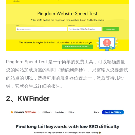
Pingdom Speed Test 是一个简单的免费工具，可以精确测量
您的网站加载所需的时间（精确到毫秒）。只需输入您要测试
的站点的 URL，选择可用的服务器位置之一，然后等待几秒
钟，它就会生成详细的报告。
2、KWFinder