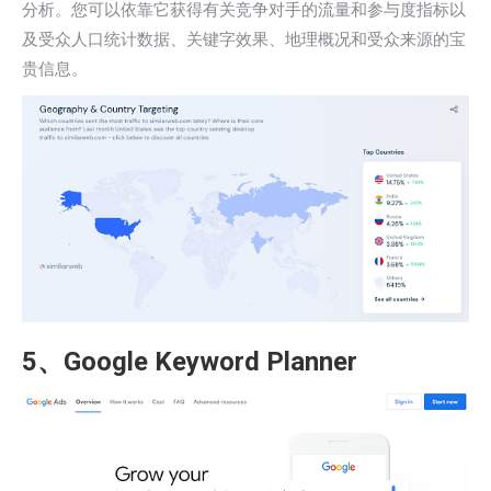
分析。您可以依靠它获得有关竞争对手的流量和参与度指标以
及受众人口统计数据、关键字效果、地理概况和受众来源的宝
贵信息。
5、Google Keyword Planner