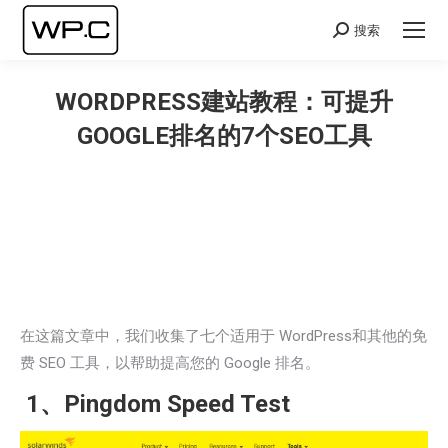
搜索
Search:
WORDPRESS建站教程：可提升
GOOGLE排名的7个SEO工具
您在这里：
在这篇文章中，我们收集了七个适用于 WordPress和其他的免
费 SEO 工具，以帮助提高您的 Google 排名。
1、Pingdom Speed Test