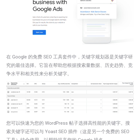
在 Google 的免费 SEO 工具套件中，关键字规划器是关键字研
究的最佳选择。它旨在帮助您根据搜索量数据、历史趋势、竞
争水平和相关性来分析关键字。
您可以快速为您的 WordPress 帖子选择高性能的关键字。搜
索关键字还可以与 Yoast SEO 插件（这是另一个免费的 SEO