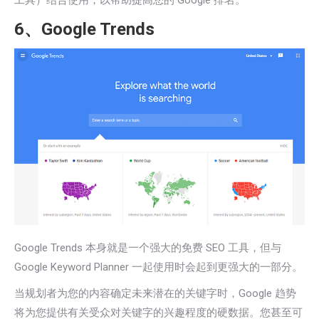
工具）结合使用，以帮助提高您的 Google 排名。
6、Google Trends
Google Trends 本身就是一个强大的免费 SEO 工具，但与
Google Keyword Planner 一起使用时会起到更强大的一部分。
当规划者为您的内容确定未来潜在的关键字时，Google 趋势
将为您提供有关受众对关键字的兴趣程度的硬数据。您甚至可