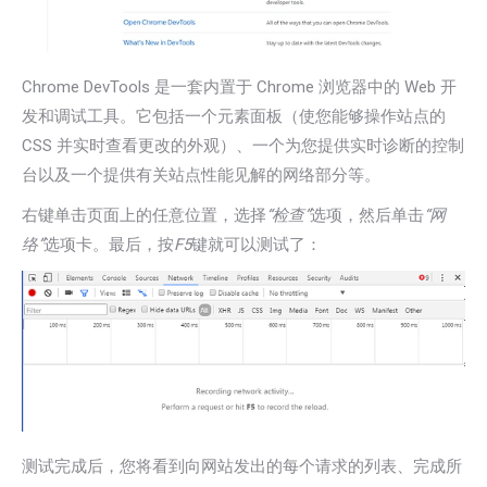
Chrome DevTools 是一套内置于 Chrome 浏览器中的 Web 开
发和调试工具。它包括一个元素面板（使您能够操作站点的
CSS 并实时查看更改的外观）、一个为您提供实时诊断的控制
台以及一个提供有关站点性能见解的网络部分等。
右键单击页面上的任意位置，选择
“检查”
选项，然后单击
“网
络”
选项卡。最后，按
F5
键就可以测试了：
测试完成后，您将看到向网站发出的每个请求的列表、完成所