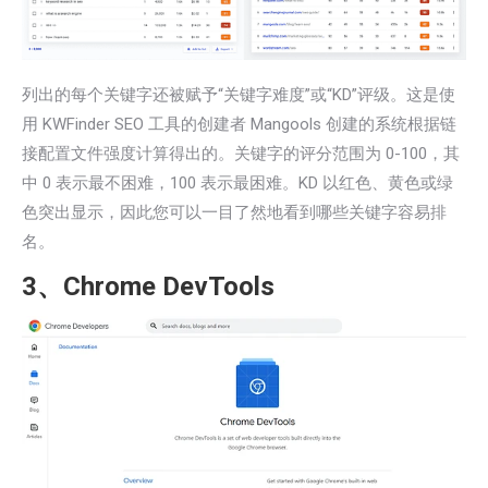
列出的每个关键字还被赋予“关键字难度”或“KD”评级。这是使
用 KWFinder SEO 工具的创建者 Mangools 创建的系统根据链
接配置文件强度计算得出的。关键字的评分范围为 0-100，其
中 0 表示最不困难，100 表示最困难。KD 以红色、黄色或绿
色突出显示，因此您可以一目了然地看到哪些关键字容易排
名。
3、Chrome DevTools