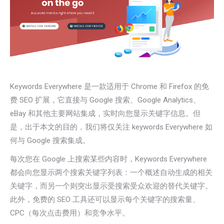
Keywords Everywhere 是一款适用于 Chrome 和 Firefox 的免
费 SEO 扩展，它直接与 Google 搜索、Google Analytics、
eBay 和其他主要网站集成，实时向您显示关键字信息。但
是，出于本文的目的，我们将仅关注 keywords Everywhere 如
何与 Google 搜索集成。
每次您在 Google 上搜索某些内容时，Keywords Everywhere
都会向您显示两个搜索关键字列表：一个概述自动生成的相关
关键字，而另一个则突出显示受搜索受众欢迎的替代关键字。
此外，免费的 SEO 工具还可以显示每个关键字的搜索量、
CPC（每次点击费用）和竞争水平。