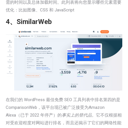
需的时间以及总体加载时间。此列表将向您显示哪些元素需要
优化：比如图像、CSS 和 JavaScript
4、SimilarWeb
在我们的 WordPress 最佳免费 SEO 工具列表中排名第四的是
ComparisonWeb，该平台现已被广泛接受为Amazon
Alexa（已于 2022 年停产）的
事实上的替代品。
它不仅根据相
对受欢迎程度对网站进行排名，而且还揭示了它们的网络性能