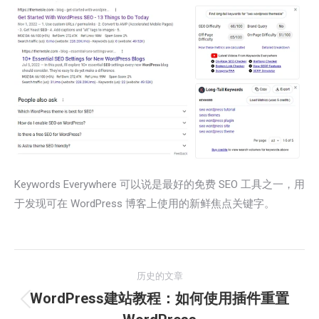
Keywords Everywhere 可以说是最好的免费 SEO 工具之一，用
于发现可在 WordPress 博客上使用的新鲜焦点关键字。
文
历史的文章
章
WordPress建站教程：如何使用插件重置
历