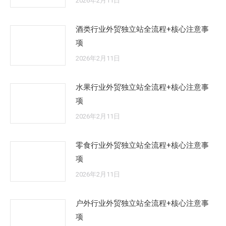
2026年2月11日
酒类行业外贸独立站全流程+核心注意事
项
2026年2月11日
水果行业外贸独立站全流程+核心注意事
项
2026年2月11日
零食行业外贸独立站全流程+核心注意事
项
2026年2月11日
户外行业外贸独立站全流程+核心注意事
项