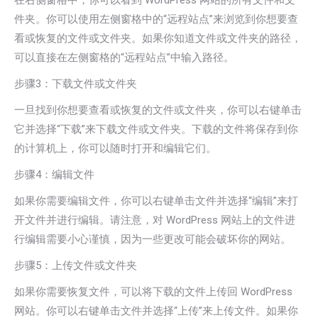
在右侧窗格中，你可以看到 WordPress 网站的所有文件和文
件夹。你可以使用左侧窗格中的“远程站点”来浏览到你想要查
看或恢复的文件或文件夹。如果你知道文件或文件夹的路径，
可以直接在左侧窗格的“远程站点”中输入路径。
步骤3：下载文件或文件夹
一旦找到你想要查看或恢复的文件或文件夹，你可以右键单击
它并选择“下载”来下载文件或文件夹。下载的文件将保存到你
的计算机上，你可以随时打开和编辑它们。
步骤4：编辑文件
如果你需要编辑文件，你可以右键单击文件并选择“编辑”来打
开文件并进行编辑。请注意，对 WordPress 网站上的文件进
行编辑需要小心谨慎，因为一些更改可能会破坏你的网站。
步骤5：上传文件或文件夹
如果你需要恢复文件，可以将下载的文件上传回 WordPress
网站。你可以右键单击文件并选择“上传”来上传文件。如果你