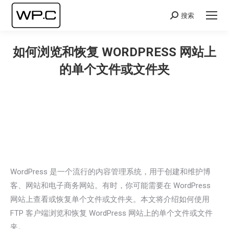
搜索
Search:
如何浏览和恢复 WORDPRESS 网站上
的单个文件或文件夹
您在这里：
WordPress 是一个流行的内容管理系统，用于创建和维护博
客、网站和电子商务网站。有时，你可能需要在 WordPress
网站上查看或恢复单个文件或文件夹。本文将介绍如何使用
FTP 客户端浏览和恢复 WordPress 网站上的单个文件或文件
夹。