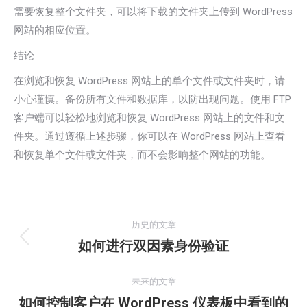
需要恢复整个文件夹，可以将下载的文件夹上传到 WordPress
网站的相应位置。
结论
在浏览和恢复 WordPress 网站上的单个文件或文件夹时，请
小心谨慎。备份所有文件和数据库，以防出现问题。使用 FTP
客户端可以轻松地浏览和恢复 WordPress 网站上的文件和文
件夹。通过遵循上述步骤，你可以在 WordPress 网站上查看
和恢复单个文件或文件夹，而不会影响整个网站的功能。
文
历史的文章
章
如何进行双因素身份验证
历
史
导
的
未来的文章
航
文
如何控制客户在 WordPress 仪表板中看到的