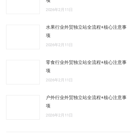
项
2026年2月11日
水果行业外贸独立站全流程+核心注意事
项
2026年2月11日
零食行业外贸独立站全流程+核心注意事
项
2026年2月11日
户外行业外贸独立站全流程+核心注意事
项
2026年2月11日