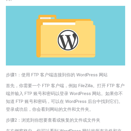
步骤1：使用 FTP 客户端连接到你的 WordPress 网站
首先，你需要一个 FTP 客户端，例如 FileZilla。打开 FTP 客户
端并输入 FTP 账号和密码以登录 WordPress 网站。如果你不
知道 FTP 账号和密码，可以在 WordPress 后台中找到它们。
登录成功后，你会看到网站的文件和文件夹。
步骤2：浏览到你想要查看或恢复的文件或文件夹