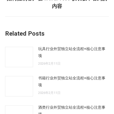
未
章：
内容
来
的
文
章：
Related Posts
玩具行业外贸独立站全流程+核心注意事
项
2026年2月11日
书籍行业外贸独立站全流程+核心注意事
项
2026年2月11日
酒类行业外贸独立站全流程+核心注意事