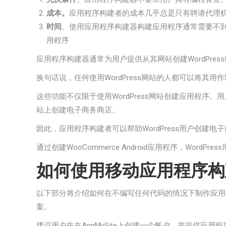
成本。
应用程序构建者的成本几乎总是只有聘请代理
时间
。使用应用程序构建器构建应用程序通常需要不到
用程序
应用程序构建器通常为用户提供从其网站创建WordPres
换句话说，任何使用WordPress网站的人都可以将其用
这些功能不仅限于使用WordPress网站创建应用程序。用户
站上创建电子商务商店。
因此，应用程序构建者可以帮助WordPress用户创建电子
通过创建WooCommerce Android应用程序，Wo
如何使用移动应用程序构
以下部分将介绍如何在不编写任何代码的情况下制作应用程序
案。
建议用户先在AppMySite上创建一个帐户，并提供应用程