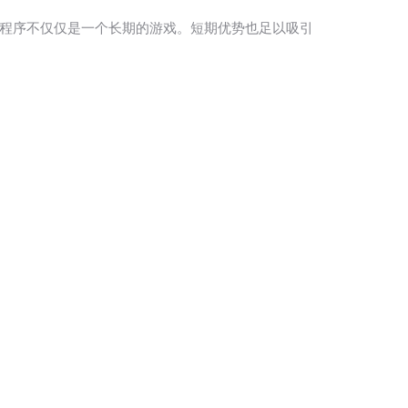
应用程序不仅仅是一个长期的游戏。短期优势也足以吸引