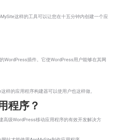
ySite这样的工具可以让您在十五分钟内创建一个应
rdPress插件。它使WordPress用户能够在其网
ySite这样的应用程序构建器可以使用户也这样做。
用程序？
级WordPress移动应用程序的有效开发解决方
网站才能使用AppMySite制作应用程序。