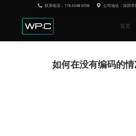
联系电话：176 6548 6556
公司地址：深圳市
首页
如何在没有编码的情况