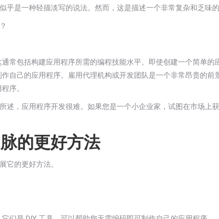
似乎是一种轻描淡写的说法。然而，这是描述一个非常复杂和乏味
？
这通常包括构建应用程序所需的编程技能水平。即使创建一个简单的
制作自己的应用程序。雇用代理机构或开发团队是一个非常昂贵的前
用程序。
所述，应用程序开发很难。如果您是一个小企业家，试图在市场上
山脉的更好方法
展它的更好方法。
它们是 DIY 工具，可以帮助您无需编码即可制作自己的应用程序。