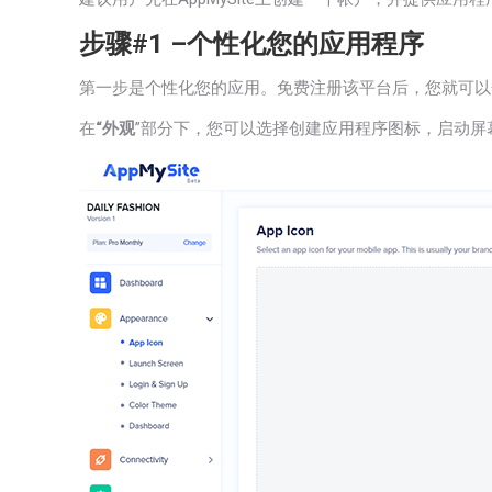
步骤#1 –个性化您的应用程序
第一步是个性化您的应用。免费注册该平台后，您就可以
在
“外观
”部分下，您可以选择创建应用程序图标，启动