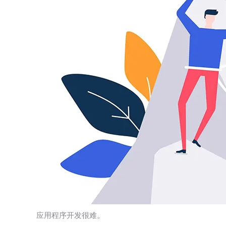
应用程序开发很难。