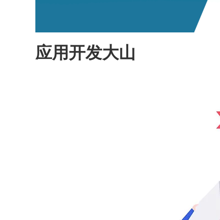
应用开发大山