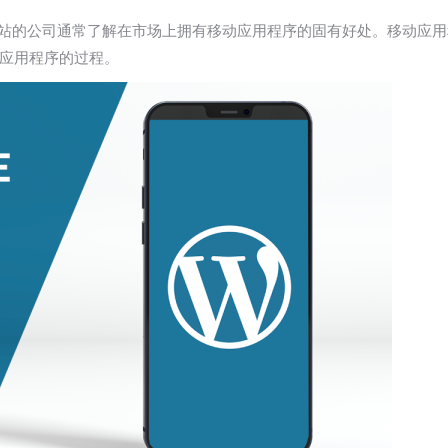
ss网站的公司通常了解在市场上拥有移动应用程序的固有好处。移动
应用程序的过程。