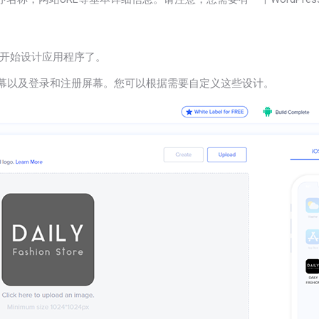
开始设计应用程序了。
屏幕以及登录和注册屏幕。您可以根据需要自定义这些设计。