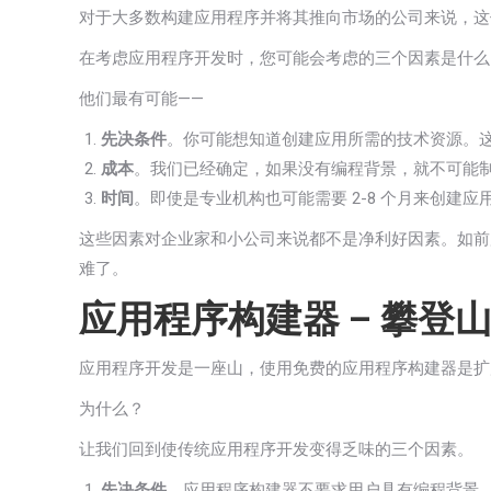
对于大多数构建应用程序并将其推向市场的公司来说，这
在考虑应用程序开发时，您可能会考虑的三个因素是什么
他们最有可能——
先决条件
。你可能想知道创建应用所需的技术资源。
成本
。我们已经确定，如果没有编程背景，就不可能
时间
。即使是专业机构也可能需要 2-8 个月来创建应
这些因素对企业家和小公司来说都不是净利好因素。如前
难了。
应用程序构建器 – 攀登
应用程序开发是一座山，使用免费的应用程序构建器是扩
为什么？
让我们回到使传统应用程序开发变得乏味的三个因素。
先决条件
。应用程序构建器不要求用户具有编程背景。