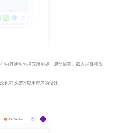
这些内容通常包括应用图标、启动屏幕、载入屏幕和仪
，您也可以
拥有
应用程序的设计。