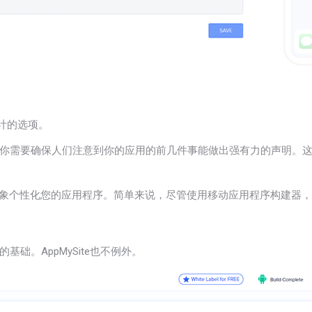
计的选项。
你需要确保人们注意到你的应用的前几件事能做出强有力的声明。
品牌形象个性化您的应用程序。简单来说，尽管使用移动应用程序构建器
础。AppMySite也不例外。