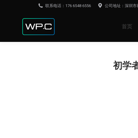
联系电话：176 6548 6556
公司地址：深圳市
首页
初学者