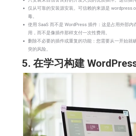
只安装来自信誉良好的开发人员的优质插件。这些插
仅从可靠的安装源安装。可信赖的来源是 wordpress
毒。
使用 SaaS 而不是 WordPress 插件：这是
用，而不是像插件那样支付一次性费用。
删除不必要的插件或重复的功能：您需要从一开始就
突的风险。
5. 在学习构建 WordPre