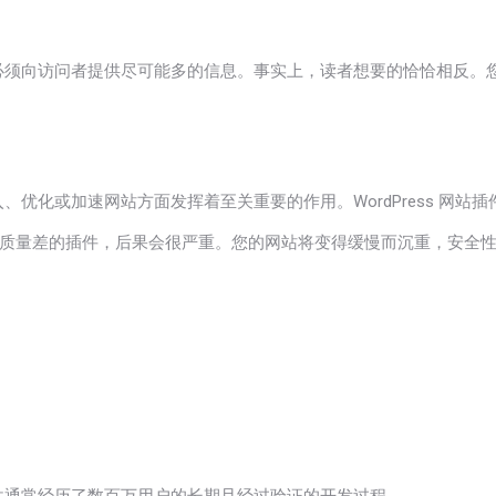
。您通常认为必须向访问者提供尽可能多的信息。事实上，读者想要的恰恰相
入、优化或加速网站方面发挥着至关重要的作用。WordPress 网站
质量差的插件，后果会很严重。您的网站将变得缓慢而沉重，安全