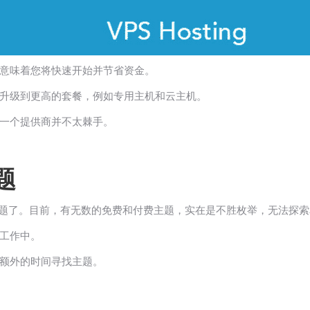
意味着您将快速开始并节省资金。
升级到更高的套餐，例如专用主机和云主机。
一个提供商并不太棘手。
题
选择主题了。目前，有无数的免费和付费主题，实在是不胜枚举，无法探
工作中。
额外的时间寻找主题。