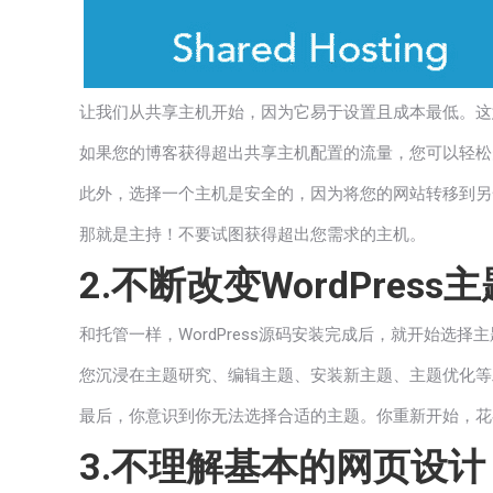
让我们从共享主机开始，因为它易于设置且成本最低。这
如果您的博客获得超出共享主机配置的流量，您可以轻松
此外，选择一个主机是安全的，因为将您的网站转移到另
那就是主持！不要试图获得超出您需求的主机。
2.不断改变WordPress主
和托管一样，WordPress源码安装完成后，就开始
您沉浸在主题研究、编辑主题、安装新主题、主题优化等
最后，你意识到你无法选择合适的主题。你重新开始，花
3.不理解基本的网页设计