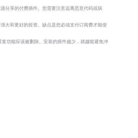
网上不明来源分享的付费插件。您需要注意远离恶意代码或病
优势是更强大和更好的投资。缺点是您必须支付订阅费才能使
重复功能应该被删除。安装的插件越少，就越能避免冲