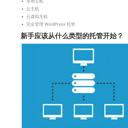
专用主机
云主机
云虚拟主机
完全管理 WordPress 托管
新手应该从什么类型的托管开始？