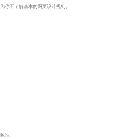
因为你不了解基本的网页设计规则。
一致性。