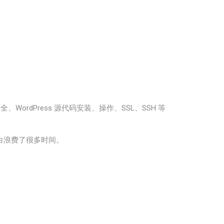
dPress 源代码安装、操作、SSL、SSH 等
白白浪费了很多时间。