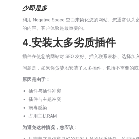
少即是多
利用 Negative Space 空白来简化您的网站
的内容。客户体验是最重要的。
4.安装太多劣质插件
插件在使您的网站对 SEO 友好、插入联系表格、选择加
问题是，如果你贪婪地安装了太多插件，包括不需要的或
原因是由于：
插件与插件冲突
插件与主题冲突
病毒感染
占用主机RAM
为避免这种情况，您应该：