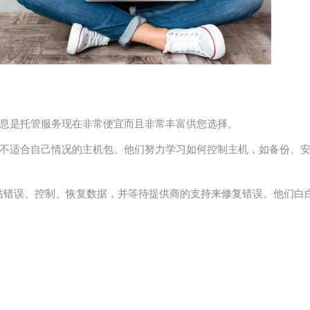
息是托管服务现在非常便宜而且非常丰富供您选择。
合自己情况的主机包。他们努力学习如何控制主机，如备份、安全、Wor
修复网站错误、控制、恢复数据，并等待提供商的支持来修复错误。他们