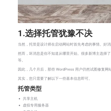
1.选择托管犹豫不决
当然，托管是设计师在启动网站时首先考虑的事情。好消
然而，坏消息是你不知道从哪里开始。很多新博主选择了不适
等。
因此，几个月后，那些 WordPress 用户仍然试图
其实，您只需要了解以下一些基本信息即可。
托管类型
共享主机
虚拟专用服务器