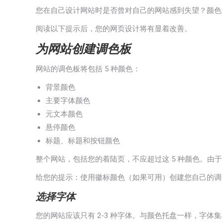
您在自己设计网站时是否曾对自己的网站感到失望？颜色
阅读以下提示后，您的网页设计将有显着改善。
为网站创建调色板
网站的调色板将包括 5 种颜色：
背景颜色
主要字体颜色
元文本颜色
悬停颜色
标题、标题和按钮颜色
整个网站，包括您的着陆页，不应超过这 5 种颜色。由于其一
给您的提示：使用徽标颜色（如果可用）创建您自己的调
选择字体
您的网站应该只有 2-3 种字体。与颜色托盘一样，字