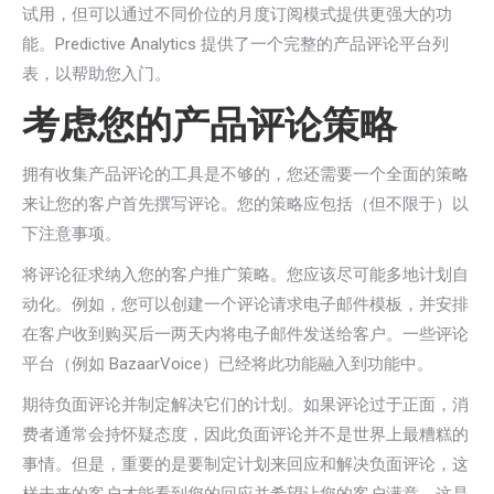
试用，但可以通过不同价位的月度订阅模式提供更强大的功
能。Predictive Analytics 提供了一个完整的产品评论平台列
表，以帮助您入门。
考虑您的产品评论策略
拥有收集产品评论的工具是不够的，您还需要一个全面的策略
来让您的客户首先撰写评论。您的策略应包括（但不限于）以
下注意事项。
将评论征求纳入您的客户推广策略。您应该尽可能多地计划自
动化。例如，您可以创建一个评论请求电子邮件模板，并安排
在客户收到购买后一两天内将电子邮件发送给客户。一些评论
平台（例如 BazaarVoice）已经将此功能融入到功能中。
期待负面评论并制定解决它们的计划。如果评论过于正面，消
费者通常会持怀疑态度，因此负面评论并不是世界上最糟糕的
事情。但是，重要的是要制定计划来回应和解决负面评论，这