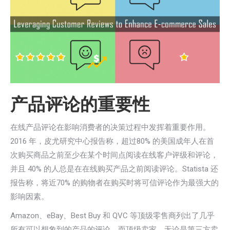
产品评论的重要性
在线产品评论在影响消费者的决策过程中发挥着重要作用。
2016 年，皮尤研究中心报告称，超过80% 的美国成年人在首
次购买商品之前至少在某个时间点阅读在线客户评级和评论，
并且 40% 的人总是在在线购买产品之前阅读评论。Statista 还
报告称，将近70% 的购物者在购买时将可信评论作为最强大的
影响因素。
Amazon、eBay、Best Buy 和 QVC 等顶级零售商列出了几乎
所有可以想象到的产品的评论，而顶级卖家，无论是第三方卖