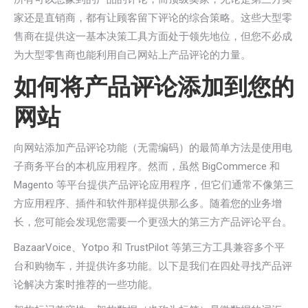
家还是直销商，都有让顾客留下评论的综合策略。这些大型零
售商在提供这一基本决策工具方面处于领先地位，但您不必成
为大型零售商也能利用自己网站上产品评论的力量。
如何将产品评论添加到您的
网站
向网站添加产品评论功能（无需编码）的最简单方法是使用电
子商务平台的本机应用程序。然而，虽然 BigCommerce 和
Magento 等平台提供产品评论应用程序，但它们通常不像第三
方应用程序、插件和软件那样提供那么多。随着您的业务增
长，您可能会发现您需要一个更强大的第三方产品评论平台。
BazaarVoice、Yotpo 和 TrustPilot 等第三方工具兼容多个平
台和购物车，并提供许多功能。以下是我们在四处寻找产品评
论解决方案时推荐的一些功能。