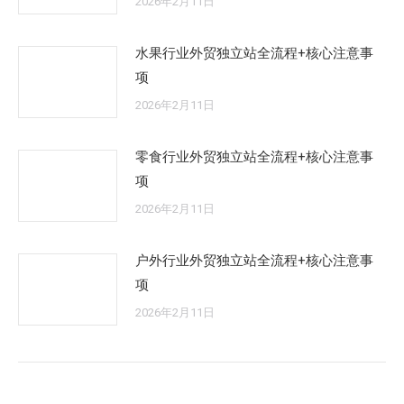
2026年2月11日
水果行业外贸独立站全流程+核心注意事
项
2026年2月11日
零食行业外贸独立站全流程+核心注意事
项
2026年2月11日
户外行业外贸独立站全流程+核心注意事
项
2026年2月11日