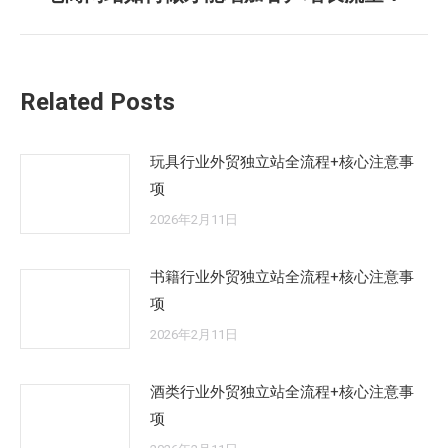
章：
来
的
文
Related Posts
章：
玩具行业外贸独立站全流程+核心注意事
项
2026年2月11日
书籍行业外贸独立站全流程+核心注意事
项
2026年2月11日
酒类行业外贸独立站全流程+核心注意事
项