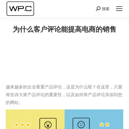
搜索
Search:
为什么客户评论能提高电商的销售
您在这里：
越来越多的企业看重产品评论，这是为什么呢？在这里，六翼
将告诉大家产品评论的重要性，以及如何将产品评论添加到您
的网站。