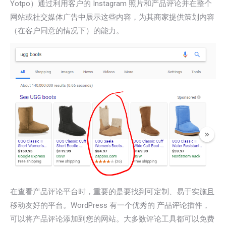
Yotpo）通过利用客户的 Instagram 照片和产品评论并在整个
网站或社交媒体广告中展示这些内容，为其商家提供策划内容
（在客户同意的情况下）的能力。
在查看产品评论平台时，重要的是要找到可定制、易于实施且
移动友好的平台。WordPress 有一个优秀的 产品评论插件，
可以将产品评论添加到您的网站。大多数评论工具都可以免费