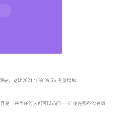
站。这比2021 年的 39.5% 有所增加。
变得容易，并且任何人都可以访问——即使是那些没有编