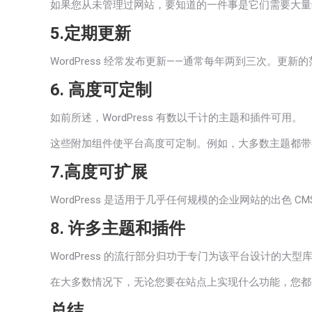
如果您从未管理过网站，要知道的一件事是它们需要大量维护
5.定期更新
WordPress 经常发布更新——通常每年两到三次
6. 高度可定制
如前所述，WordPress 有数以千计的主题和插件可用。
这些附加组件使平台高度可定制。例如，大多数主题都带
7.高度可扩展
WordPress 是适用于几乎任何规模的企业网站的出
8. 许多主题和插件
WordPress 的流行部分归功于专门为该平台设计的大型
在大多数情况下，无论您要在站点上实现什么功能，您都
总结