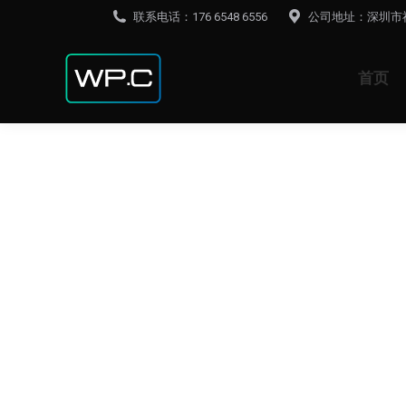
联系电话：176 6548 6556
公司地址：深圳市
首页