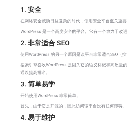
1. 安全
在网络安全威胁日益复杂的时代，使用安全平台至关重要
WordPress 是一个高度安全的平台。它有一个致力于
2. 非常适合 SEO
使用WordPress 的另一个原因是该平台非常适合
SEO
（搜
搜索引擎喜欢WordPress 是因为它的语义标记和高质量
通以提高排名。
3. 简单易学
开始使用WordPress 非常简单。
首先，由于它是开源的，因此访问该平台没有任何障碍。其
4. 易于维护