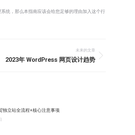
容管理系统，那么本指南应该会给您足够的理由加入这个行
未来的文章
2023年 WordPress 网页设计趋势
贸独立站全流程+核心注意事项
日