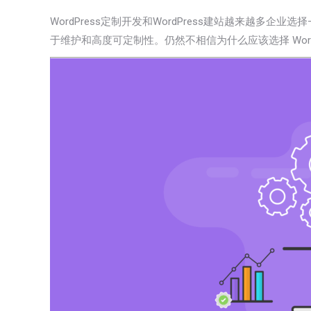
​WordPress
定制开发和
WordPress
建站越来越多企业选择
于维护和高度可定制性。仍然不相信为什么应该选择 WordPr