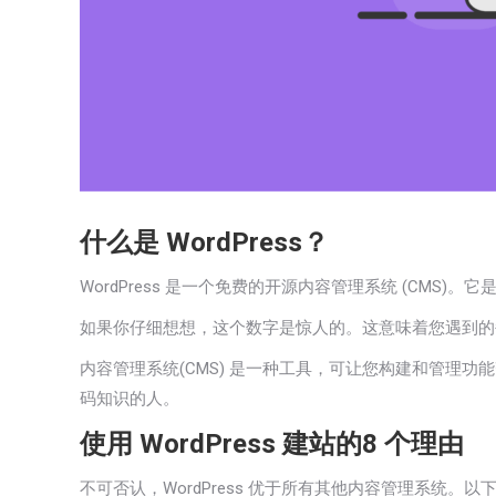
什么是 WordPress？
WordPress 是一个免费的开源内容管理系统 (CMS)。
如果你仔细想想，这个数字是惊人的。这意味着您遇到的每五
内容管理系统
(CMS) 是一种工具，可让您构建和管理
码知识的人。
使用 WordPress 建站的8 个理由
不可否认，WordPress 优于所有其他内容管理系统。