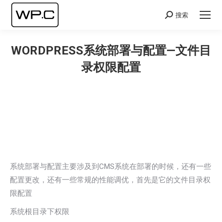
搜索
Search:
WORDPRESS系统部署与配置—文件目
录权限配置
您在这里：
系统部署与配置主要涉及到CMS系统在部署的时候，还有一些
配置更改，还有一些常规的性能调优，首先是它的文件目录权
限配置
系统根目录下权限