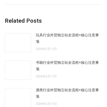
的
文
章：
Related Posts
玩具行业外贸独立站全流程+核心注意事
项
2026年2月11日
书籍行业外贸独立站全流程+核心注意事
项
2026年2月11日
酒类行业外贸独立站全流程+核心注意事
项
2026年2月11日