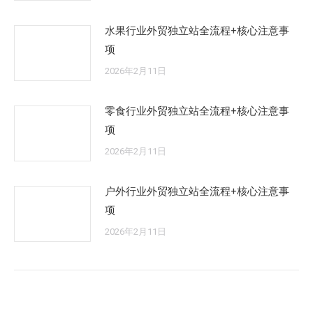
水果行业外贸独立站全流程+核心注意事
项
2026年2月11日
零食行业外贸独立站全流程+核心注意事
项
2026年2月11日
户外行业外贸独立站全流程+核心注意事
项
2026年2月11日