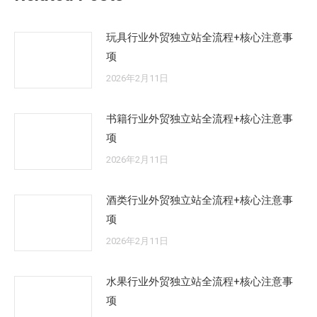
玩具行业外贸独立站全流程+核心注意事
项
2026年2月11日
书籍行业外贸独立站全流程+核心注意事
项
2026年2月11日
酒类行业外贸独立站全流程+核心注意事
项
2026年2月11日
水果行业外贸独立站全流程+核心注意事
项