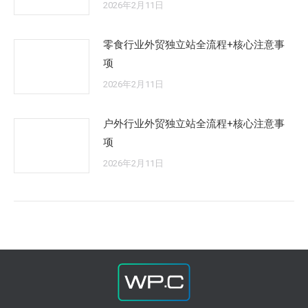
2026年2月11日
零食行业外贸独立站全流程+核心注意事
项
2026年2月11日
户外行业外贸独立站全流程+核心注意事
项
2026年2月11日