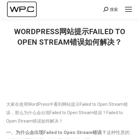
搜索
Search:
WORDPRESS网站提示FAILED TO
OPEN STREAM错误如何解决？
您在这里：
大家在使用WordPress中看到网站提示Failed to Open Stream错
误，那么为什么会出现Failed to Open Stream错误？Failed to
Open Stream错误如何解决？
一、为什么会出现Failed to Open Stream错误？
这种性质的