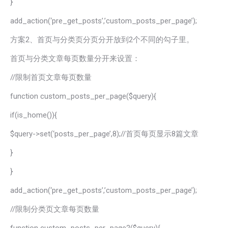
}
add_action(‘pre_get_posts’,’custom_posts_per_page’);
方案2、首页与分类页分页分开放到2个不同的勾子里。
首页与分类文章每页数量分开来设置：
//限制首页文章每页数量
function custom_posts_per_page($query){
if(is_home()){
$query->set(‘posts_per_page’,8);//首页每页显示8篇文章
}
}
add_action(‘pre_get_posts’,’custom_posts_per_page’);
//限制分类页文章每页数量