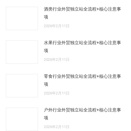
酒类行业外贸独立站全流程+核心注意事
项
2026年2月11日
水果行业外贸独立站全流程+核心注意事
项
2026年2月11日
零食行业外贸独立站全流程+核心注意事
项
2026年2月11日
户外行业外贸独立站全流程+核心注意事
项
2026年2月11日