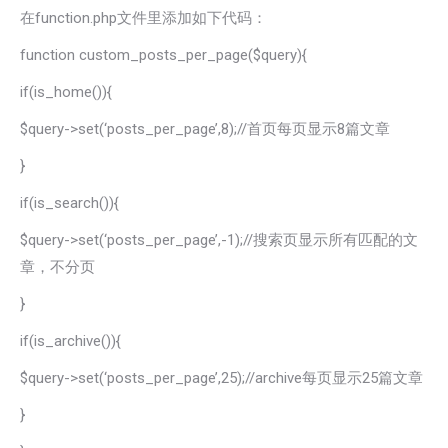
在function.php文件里添加如下代码：
function custom_posts_per_page($query){
if(is_home()){
$query->set(‘posts_per_page’,8);//首页每页显示8篇文章
}
if(is_search()){
$query->set(‘posts_per_page’,-1);//搜索页显示所有匹配的文
章，不分页
}
if(is_archive()){
$query->set(‘posts_per_page’,25);//archive每页显示25篇文章
}