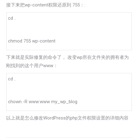
接下来把wp-content权限还原到 755：:
cd ..
chmod 755 wp-content
下来就是实际修复的命令了， 改变wp所在文件夹的拥有者为
刚找到的这个用户www：
cd ..
chown -R www:www my_wp_blog
以上就是怎么修改WordPress的php文件权限设置的详细内容