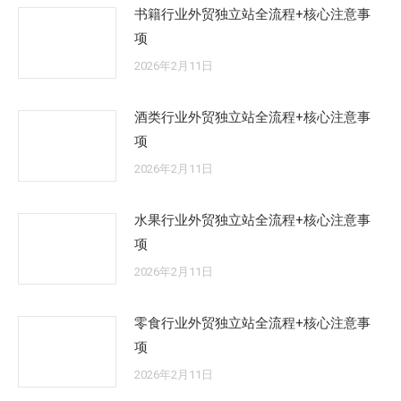
书籍行业外贸独立站全流程+核心注意事
项
2026年2月11日
酒类行业外贸独立站全流程+核心注意事
项
2026年2月11日
水果行业外贸独立站全流程+核心注意事
项
2026年2月11日
零食行业外贸独立站全流程+核心注意事
项
2026年2月11日