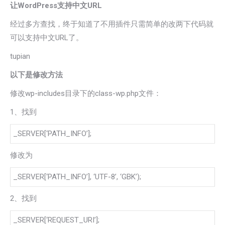
让WordPress支持中文URL
经过多方查找，终于知道了不用插件只需简单的改两下代码就
可以支持中文URL了。
tupian
以下是修改方法
修改wp-includes目录下的class-wp.php文件：
1、找到
_SERVER[‘PATH_INFO’];
修改为
_SERVER[‘PATH_INFO’], ‘UTF-8’, ‘GBK’);
2、找到
_SERVER[‘REQUEST_URI’];