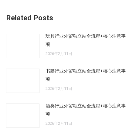
的
文
Related Posts
章：
玩具行业外贸独立站全流程+核心注意事
项
2026年2月11日
书籍行业外贸独立站全流程+核心注意事
项
2026年2月11日
酒类行业外贸独立站全流程+核心注意事
项
2026年2月11日