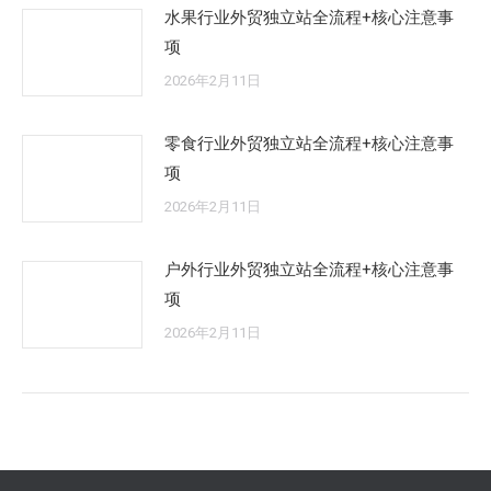
水果行业外贸独立站全流程+核心注意事
项
2026年2月11日
零食行业外贸独立站全流程+核心注意事
项
2026年2月11日
户外行业外贸独立站全流程+核心注意事
项
2026年2月11日