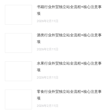
书籍行业外贸独立站全流程+核心注意事
项
2026年2月11日
酒类行业外贸独立站全流程+核心注意事
项
2026年2月11日
水果行业外贸独立站全流程+核心注意事
项
2026年2月11日
零食行业外贸独立站全流程+核心注意事
项
2026年2月11日