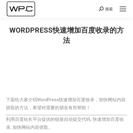
搜索
Search:
WORDPRESS快速增加百度收录的方
法
您在这里：
下面给大家介绍WordPress快速增加百度收录，加快网站内容
抓取的方法，希望对需要的朋友有所帮助！
利用百度站长平台提供的链接自动提交代码, 快速增加百度收
录, 加快网站内容抓取。