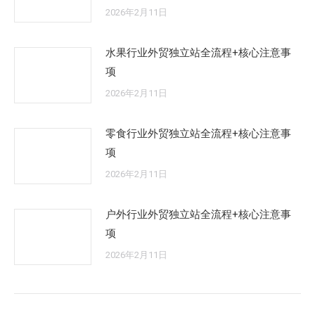
2026年2月11日
水果行业外贸独立站全流程+核心注意事
项
2026年2月11日
零食行业外贸独立站全流程+核心注意事
项
2026年2月11日
户外行业外贸独立站全流程+核心注意事
项
2026年2月11日