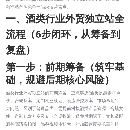
精准贴合酒类单一品类运营需求。
一、酒类行业外贸独立站全
流程（6步闭环，从筹备到
复盘）
第一步：前期筹备（筑牢基
础，规避后期核心风险）
酒类行业外贸独立站的前期筹备，重点解决“酒类质感素材承
载、合规备案、定制礼盒规划、物流管控方案、市场匹配”五
大问题，区别于普通品类，需提前对接酒类产品资源、合规文
件、定制礼盒方案及专业合规物流，避免后期返工，尤其适配
酒类高清实拍图、品鉴视频体积大、对加载速度要求高的特