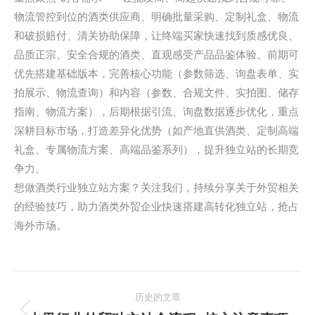
物流管控到位的酒类供应商、明确批量采购、定制礼盒、物流
和破损赔付、清关协助保障，让终端买家快速找到质感优良、
品质正宗、安全合规的酒类、直观感受产品品鉴体验。前期可
优先搭建基础版本，完善核心功能（参数筛选、询盘表单、实
拍展示、物流查询）和内容（参数、合规文件、实拍图、储存
指南、物流方案），后期根据引流、询盘数据逐步优化，重点
深耕目标市场，打造差异化优势（如产地直供酒类、定制高端
礼盒、专属物流方案、高端品鉴系列），提升独立站的长期竞
争力。
想做酒类行业独立站方案？关注我们，持续分享关于外贸相关
的经验技巧，助力酒类外贸企业快速搭建高转化独立站，抢占
海外市场。
文
历史的文章