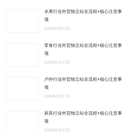
水果行业外贸独立站全流程+核心注意事
项
2026年2月11日
零食行业外贸独立站全流程+核心注意事
项
2026年2月11日
户外行业外贸独立站全流程+核心注意事
项
2026年2月11日
厨具行业外贸独立站全流程+核心注意事
项
2026年2月11日