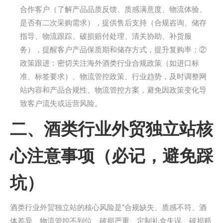
合作客户（了解产品品质反馈、质感满意度、物流体验、
是否有二次采购需求），提供售后支持（合规咨询、储存
指导、物流跟踪、破损赔付处理、清关协助、补货服
务），提醒客户产品保质期和储存方式，提升复购率；②
政策跟进：密切关注海外酒类行业合规政策（如进口标
准、标签要求）、物流管控政策、行业趋势，及时调整网
站内容和产品合规性、物流管控方案，避免因政策变化导
致客户流失或运营风险。
二、酒类行业外贸独立站核
心注意事项（必记，避免踩
坑）
酒类行业外贸独立站的核心风险是“合规缺失、质感不符、酒
体差异、物流管控不到位、破损严重、定制礼盒失误、破损赔