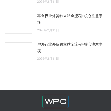
2026年2月11日
零食行业外贸独立站全流程+核心注意事
项
2026年2月11日
户外行业外贸独立站全流程+核心注意事
项
2026年2月11日