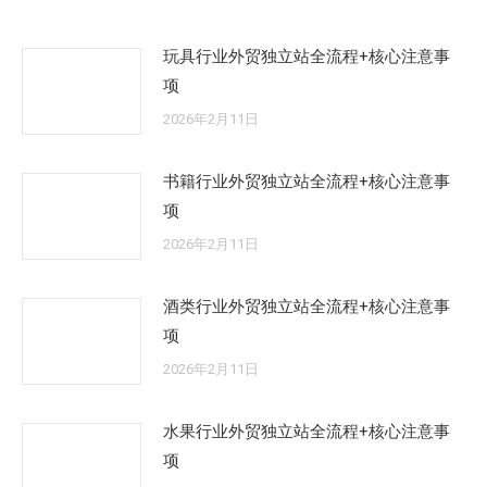
玩具行业外贸独立站全流程+核心注意事
项
2026年2月11日
书籍行业外贸独立站全流程+核心注意事
项
2026年2月11日
酒类行业外贸独立站全流程+核心注意事
项
2026年2月11日
水果行业外贸独立站全流程+核心注意事
项