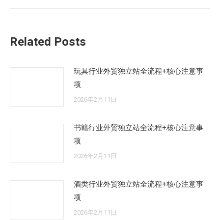
的
文
章：
Related Posts
玩具行业外贸独立站全流程+核心注意事
项
2026年2月11日
书籍行业外贸独立站全流程+核心注意事
项
2026年2月11日
酒类行业外贸独立站全流程+核心注意事
项
2026年2月11日