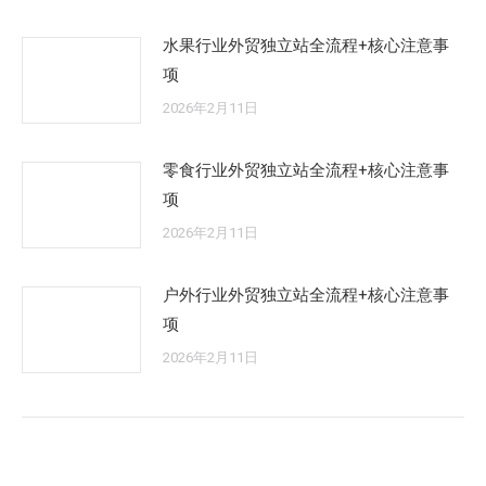
水果行业外贸独立站全流程+核心注意事
项
2026年2月11日
零食行业外贸独立站全流程+核心注意事
项
2026年2月11日
户外行业外贸独立站全流程+核心注意事
项
2026年2月11日