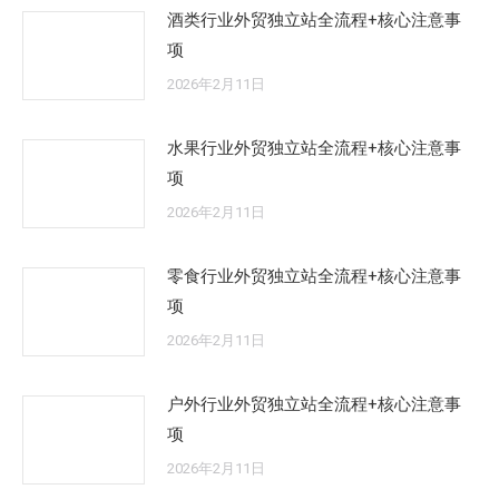
酒类行业外贸独立站全流程+核心注意事
项
2026年2月11日
水果行业外贸独立站全流程+核心注意事
项
2026年2月11日
零食行业外贸独立站全流程+核心注意事
项
2026年2月11日
户外行业外贸独立站全流程+核心注意事
项
2026年2月11日