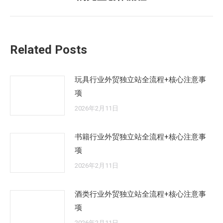
来
的
文
章：
Related Posts
玩具行业外贸独立站全流程+核心注意事
项
2026年2月11日
书籍行业外贸独立站全流程+核心注意事
项
2026年2月11日
酒类行业外贸独立站全流程+核心注意事
项
2026年2月11日