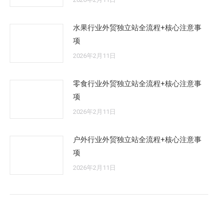
水果行业外贸独立站全流程+核心注意事
项
2026年2月11日
零食行业外贸独立站全流程+核心注意事
项
2026年2月11日
户外行业外贸独立站全流程+核心注意事
项
2026年2月11日