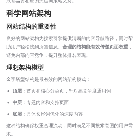
展都需要相应的关键词策略支持。
科学网站架构
网站结构的重要性
良好的网站架构为搜索引擎提供清晰的内容导航路径，同时帮
助用户轻松找到所需信息。
合理的结构能有效传递页面权重
，
避免内部内容竞争，提升整体排名表现。
理想架构模型
金字塔型结构是最有效的网站架构模式：
顶层
：首页和核心分类页，针对高竞争度通用词
中层
：专题内容和支持页面
底层
：具体长尾词优化的深度内容
这种结构确保权重合理流动，同时满足不同搜索意图的用户需
求。