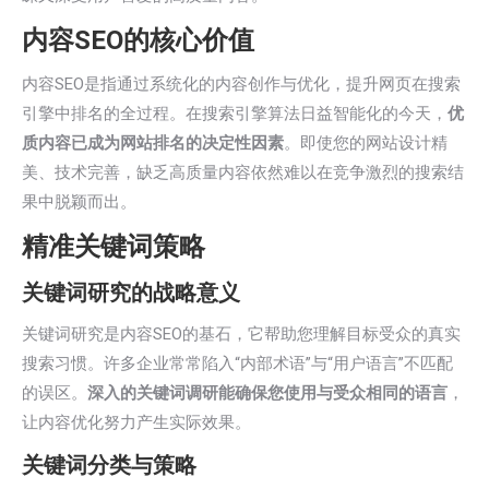
内容SEO的核心价值
内容SEO是指通过系统化的内容创作与优化，提升网页在搜索
引擎中排名的全过程。在搜索引擎算法日益智能化的今天，
优
质内容已成为网站排名的决定性因素
。即使您的网站设计精
美、技术完善，缺乏高质量内容依然难以在竞争激烈的搜索结
果中脱颖而出。
精准关键词策略
关键词研究的战略意义
关键词研究是内容SEO的基石，它帮助您理解目标受众的真实
搜索习惯。许多企业常常陷入“内部术语”与“用户语言”不匹配
的误区。
深入的关键词调研能确保您使用与受众相同的语言
，
让内容优化努力产生实际效果。
关键词分类与策略