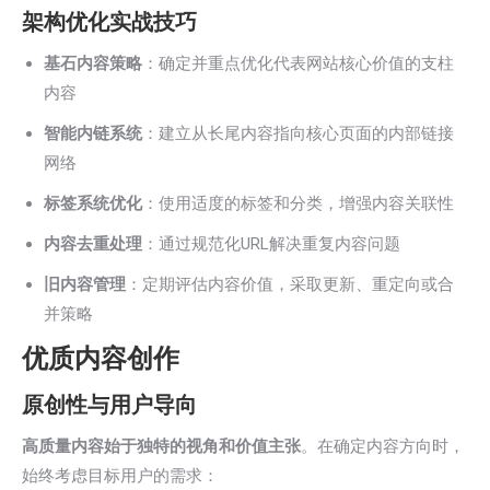
架构优化实战技巧
基石内容策略
：确定并重点优化代表网站核心价值的支柱
内容
智能内链系统
：建立从长尾内容指向核心页面的内部链接
网络
标签系统优化
：使用适度的标签和分类，增强内容关联性
内容去重处理
：通过规范化URL解决重复内容问题
旧内容管理
：定期评估内容价值，采取更新、重定向或合
并策略
优质内容创作
原创性与用户导向
高质量内容始于独特的视角和价值主张
。在确定内容方向时，
始终考虑目标用户的需求：