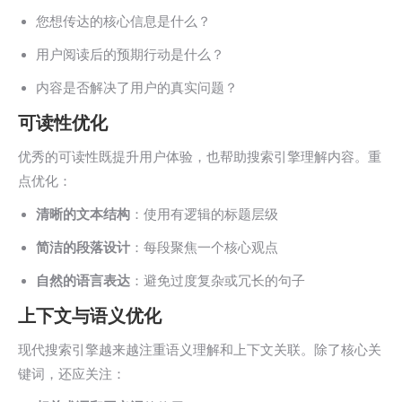
您想传达的核心信息是什么？
用户阅读后的预期行动是什么？
内容是否解决了用户的真实问题？
可读性优化
优秀的可读性既提升用户体验，也帮助搜索引擎理解内容。重
点优化：
清晰的文本结构
：使用有逻辑的标题层级
简洁的段落设计
：每段聚焦一个核心观点
自然的语言表达
：避免过度复杂或冗长的句子
上下文与语义优化
现代搜索引擎越来越注重语义理解和上下文关联。除了核心关
键词，还应关注：