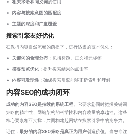
相关术语和同义词
的使用
内容与搜索意图的匹配度
主题的深度和广度覆盖
搜索引擎友好优化
在保持内容自然流畅的前提下，进行适当的技术优化：
关键词的合理分布
：包括标题、正文和元标签
摘要预览优化
：提升搜索结果的点击率
内容可发现性
：确保搜索引擎能够正确索引和理解
内容SEO的成功闭环
成功的内容SEO是持续的系统工程
。它要求您同时把握关键词
策略的精准性、网站架构的科学性和内容质量的卓越性。这些
核心要素相互支撑，共同构建起网站在搜索引擎中的竞争力。
记住，
最好的内容SEO策略是真正为用户创造价值
。当您专注