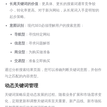
长尾关键词的价值
：更具体、更长的搜索词通常竞争较
小，转化率更高。对于新兴网站，从长尾词入手是明智的
起步策略。
意图识别
：现代SEO必须理解用户的搜索意图：
导航型
：寻找特定网站
信息型
：寻求问题解答
商业型
：为购买做准备
交易型
：准备立即购买
通过分析搜索结果页面，您可以准确判断关键词意图，并创作
与之匹配的内容类型。
动态关键词管理
关键词策略应是动态发展的过程。随着业务扩展和市场需求变
化，定期更新和调整关键词库至关重要。新产品线、新市场拓