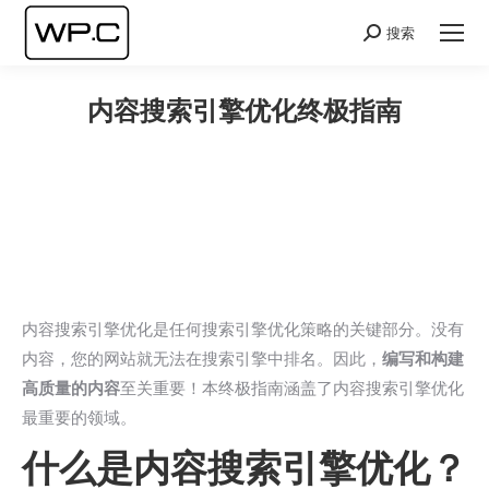
搜索
Search:
内容搜索引擎优化终极指南
您在这里：
内容搜索引擎优化是任何搜索引擎优化策略的关键部分。没有
内容，您的网站就无法在搜索引擎中排名。因此，
编写和构建
高质量的内容
至关重要！本终极指南涵盖了内容搜索引擎优化
最重要的领域。
什么是内容搜索引擎优化？