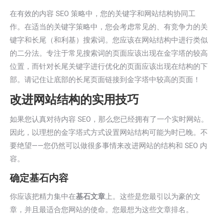
在有效的内容 SEO 策略中，您的关键字和网站结构协同工
作。在适当的关键字策略中，您会考虑常见的、有竞争力的关
键字和长尾（和利基）搜索词。您应该在网站结构中进行类似
的二分法。专注于常见搜索词的页面应该出现在金字塔的较高
位置，而针对长尾关键字进行优化的页面应该出现在结构的下
部。请记住让底部的长尾页面链接到金字塔中较高的页面！
改进网站结构的实用技巧
如果您认真对待内容 SEO，那么您已经拥有了一个实时网站。
因此，以理想的金字塔式方式设置网站结构可能为时已晚。不
要绝望——您仍然可以做很多事情来改进网站的结构和 SEO 内
容。
确定基石内容
你应该把精力集中在
基石文章
上。这些是您最引以为豪的文
章，并且最适合您网站的使命。您最想为这些文章排名。