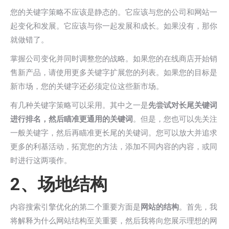
您的关键字策略不应该是静态的。它应该与您的公司和网站一
起变化和发展。它应该与你一起发展和成长。如果没有，那你
就做错了。
掌握公司变化并同时调整您的战略。如果您的在线商店开始销
售新产品，请使用更多关键字扩展您的列表。如果您的目标是
新市场，您的关键字还必须定位这些新市场。
有几种关键字策略可以采用。其中之一是
先尝试对长尾关键词
进行排名，然后瞄准更通用的关键词
。但是，您也可以先关注
一般关键字，然后再瞄准更长尾的关键词。您可以放大并追求
更多的利基活动，拓宽您的方法，添加不同内容的内容，或同
时进行这两项作。
2、场地结构
内容搜索引擎优化的第二个重要方面是
网站的结构
。首先，我
将解释为什么网站结构至关重要，然后我将向您展示理想的网