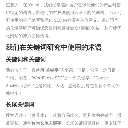
重要的。在 Yoast，我们经常遇到客户在谈论他们的产品时使
用特定的词语，而他们的客户则使用完全不同的词语。为人们
不使用的单词编写和优化 SEO 内容没有任何意义。进行适当
的关键字研究可确保您使用与目标受众相同的词语，从而使优
化网站的努力变得值得。
我们在关键词研究中使用的术语
关键词和关键词
我们倾向于一直使用”
关键字
“这个词。但是，它不一定只是一
个词。毕竟，”WordPress SEO”是一个关键字，”Google
Analytics 插件”也是如此。因此，您可以拥有包含多个单词的
关键字！
长尾关键词
搜索词越长（越具体），就越容易排名。更具体的关键字（通
常更长）通常称为
长尾关键字
。长尾关键词更具体，更专注于