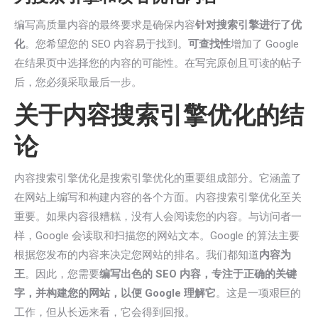
编写高质量内容的最终要求是确保内容
针对搜索引擎进行了优
化
。您希望您的 SEO 内容易于找到。
可查找性
增加了 Google
在结果页中选择您的内容的可能性。在写完原创且可读的帖子
后，您必须采取最后一步。
关于内容搜索引擎优化的结
论
内容搜索引擎优化是搜索引擎优化的重要组成部分。它涵盖了
在网站上编写和构建内容的各个方面。内容搜索引擎优化至关
重要。如果内容很糟糕，没有人会阅读您的内容。与访问者一
样，Google 会读取和扫描您的网站文本。Google 的算法主要
根据您发布的内容来决定您网站的排名。我们都知道
内容为
王
。因此，您需要
编写出色的 SEO 内容，专注于正确的关键
字，并构建您的网站，以便 Google 理解它
。这是一项艰巨的
工作，但从长远来看，它会得到回报。