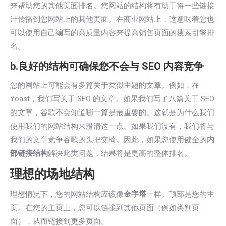
来帮助您的其他页面排名。您网站的结构将有助于将一些链接
汁传播到您网站上的其他页面。在商业网站上，这意味着您也
可以使用自己编写的高质量内容来提高销售页面的搜索引擎排
名。
b.良好的结构可确保您不会与 SEO 内容竞争
您的网站上可能会有多篇关于类似主题的文章。例如，在
Yoast，我们写关于 SEO 的文章。如果我们写了八篇关于 SEO
的文章，谷歌不会知道哪一篇是最重要的。这就是为什么我们
使用我们的网站结构来澄清这一点。如果我们没有，我们将与
我们的文章竞争谷歌的头把交椅。因此，如果您使用健全的
内
部链接结构
解决此类问题，结果将是更高的整体排名。
理想的场地结构
理想情况下，您的网站结构应该像
金字塔
一样。顶部是您的主
页。在您的主页上，您可以链接到其他页面（例如类别页
面），从而链接到更多页面。