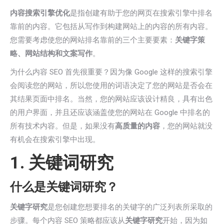
内容搜索引擎优化
是指创建有助于您的网页在搜索引擎中排名
靠前的内容。它包括从写作到构建网站上的内容的所有内容。
您需要考虑使您的网站排名靠前的三个主要要素：
关键字策
略、网站结构和文案写作
。
为什么内容 SEO 首先很重要？因为像 Google 这样的搜索引擎
会阅读您的网站，所以您使用的词语决定了您的网站是否会在
其结果页面中排名。当然，您的网站应该设计精良，具有出色
的用户界面，并且还应该涵盖使您的网站在 Google 中排名的
所有技术内容。但是，如果没有
高质量的内容
，您的网站就没
有机会在搜索引擎中出现。
1. 关键词研究
什么是关键词研究？
关键字研究
是您创建您想要排名的关键字的广泛列表所采取的
步骤。每个内容 SEO 策略都应该从
关键字研究
开始，因为如