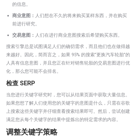
的信息。
商业意图：
人们想在不久的将来购买某样东西，并在购买
前进行研究。
交易意图：
人们在进行商业意图搜索后希望购买东西。
搜索引擎总是试图满足人们的确切需求，而且他们也在做得越
来越好。因此，简而言之，如果 95% 的搜索”更换汽车轮胎”的
人具有信息意图，并且您正在针对销售轮胎的交易意图进行优
化，那么您可能不会排名。
检查 SERP
当您进行关键字研究时，您可以从结果页面中获取大量信息。
如果您想了解人们使用您的关键字的意图是什么，只需在谷歌
上搜索这些关键字并仔细查看搜索结果即可。然后，尝试创建
满足您从每个关键字的结果中提炼出的特定需求的内容。
调整关键字策略