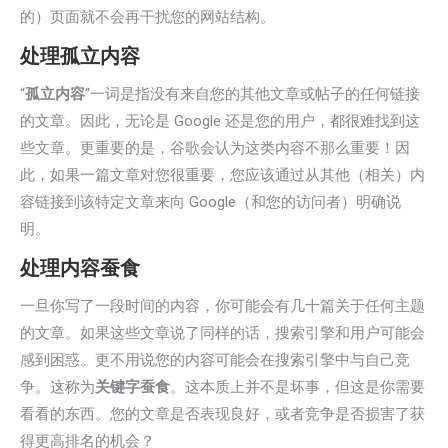
的）页面就不会再干扰您的网站结构。
处理孤立内容
“
孤立内容
“一词是指没有来自您的其他文章或帖子的任何链接
的文章。因此，无论是 Google 还是您的用户，都很难找到这
些文章。更重要的是，谷歌会认为这类内容不那么重要！因
此，如果一篇文章对您很重要，您应该通过从其他（相关）内
容链接到该特定文章来向 Google（和您的访问者）明确说
明。
处理内容蚕食
一旦你写了一段时间的内容，你可能会有几十篇关于任何主题
的文章。如果这些文章说了同样的话，搜索引擎和用户可能会
感到困惑。更不用说您的内容可能会在搜索引擎中与自己竞
争。这称为
关键字蚕食
。这本质上并不是坏事，但这是你需要
看看的东西。您的文章是否表现良好，或者竞争是否损害了获
得更高排名的机会？