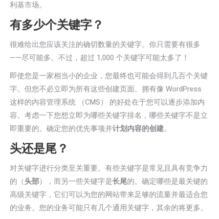
利基市场。
有多少个关键字？
很难给出您应该关注的确切数量的关键字。你只需要有很多
——尽可能多。不过，超过 1,000 个关键字可能太多了！
即使您是一家相当小的企业，您最终也可能会得到几百个关键
字。但您不必立即为所有这些创建页面。拥有像 WordPress
这样的内容管理系统 （CMS） 的好处在于您可以逐步添加内
容。考虑一下您想立即为哪些关键字排名，哪些关键字不是立
即重要的。确定您的优先事项并
计划内容的创建
。
头还是尾？
对关键字进行分类至关重要。有些关键字是常见且具有竞争力
的（
头部
），而另一些关键字是
长尾
的。确定哪些是最关键的
高级关键字，它们可以为您的网站带来足够的流量并最适合您
的业务。您的业务可能只有几个通用关键字，其余的将更多。