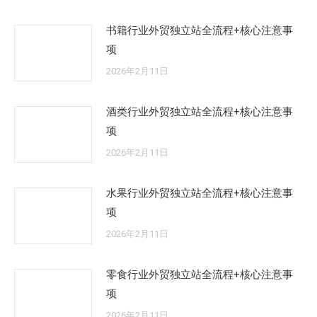
书籍行业外贸独立站全流程+核心注意事
项
2026年2月11日
酒类行业外贸独立站全流程+核心注意事
项
2026年2月11日
水果行业外贸独立站全流程+核心注意事
项
2026年2月11日
零食行业外贸独立站全流程+核心注意事
项
2026年2月11日