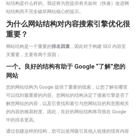
站结构是什么样的。我还将为您提供有关如何（快速）改进网
站结构而不完全破坏网站核心的提示。
为什么网站结构对内容搜索引擎优化很
重要？
网站结构是一个重要的
排名因素
，因此对于构建 SEO 内容至
关重要，主要有两个原因：
一个。良好的结构有助于 Google “了解”您的
网站
您的网站结构为 Google 提供了重要的线索，让您了解在哪里
可以找到最重要的内容。您网站的结构决定了搜索引擎是否了
解您网站的内容，以及它查找和索引与您网站目的和意图相关
的内容的难易程度。因此，良好的网站结构将导致在 Google
中的排名更高。
通过创建这样的结构，您可以使用吸引其他人链接的现有内容