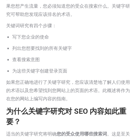
果您想产生流量，您必须知道您的受众在搜索什么。关键字研
究可帮助您发现应该排名的术语。
关键词研究有四个步骤：
写下您企业的使命
列出您想要找到的所有关键字
查看搜索意图
为这些关键字创建登录页面
如果您正确地进行了关键字研究，您应该清楚地了解人们使用
的术语以及您希望找到您网站上的页面的术语。此概述将作为
在您的网站上编写内容的指南。
为什么关键字研究对 SEO 内容如此重
要？
适当的关键字研究将明确
您的受众使用哪些搜索词
。这是至关