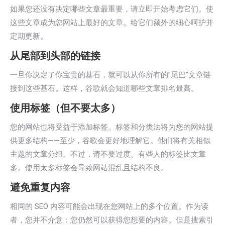
如果您还没有决定哪些文章最重要，请立即开始考虑它们。使
这些文章成为您网站上最好的文章。给它们额外的细心呵护并
定期更新。
从尾部到头部的链接
一旦你决定了你宝贵的基石，就可以从你所有的”尾巴”文章链
接到这些基石。这样，谷歌就会知道哪些文章排名最高。
使用标签（但不要太多）
您的网站也将受益于添加标签。标签和分类法将为您的网站提
供更多结构——至少，谷歌会更好地理解它。他们将有关相似
主题的文章分组。不过，请不要过度。有些人的标签比文章
多。使用太多标签会导致网站混乱且结构不良。
避免重复内容
相同的 SEO 内容可能会出现在您网站上的多个位置。作为读
者，您并不介意：您仍然可以获得您想要的内容。但是搜索引