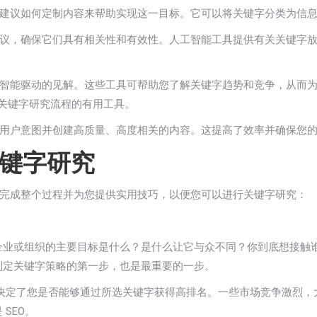
建议如何定制内容来帮助实现这一目标。它可以将关键字分类为信
议，确保它们具有相关性和有效性。人工智能工具提供有关关键字
得人工智能驱动的见解。这些工具可帮助您了解关键字趋势和竞争，从而为您提供战略
器人是改进关键字研究流程的有用工具。
户意图并创建高质量、高度相关的内容。这提高了效率并确保您的 S
键字研究
完成整个过程并为您提供实用技巧，以便您可以进行关键字研究：
企业或组织的主要目标是什么？是什么让它与众不同？你到底想接触
制定关键字策略的第一步，也是最重要的一步。
决定了您是否能够通过所选关键字获得高排名。一些市场竞争激烈，
SEO。