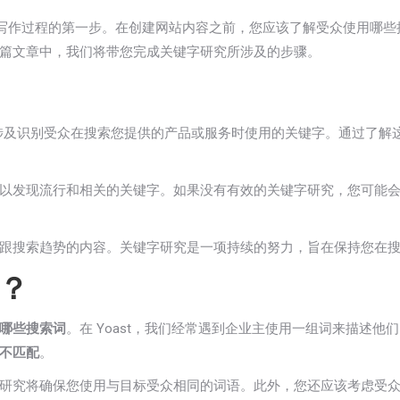
 文案写作过程的第一步。在创建网站内容之前，您应该了解受众使用哪
篇文章中，我们将带您完成关键字研究所涉及的步骤。
分，涉及识别受众在搜索您提供的产品或服务时使用的关键字。通过了
以发现流行和相关的关键字。如果没有有效的关键字研究，您可能
跟搜索趋势的内容。关键字研究是一项持续的努力，旨在保持您在
？
哪些搜索词
。在 Yoast，我们经常遇到企业主使用一组词来描述
不匹配
。
研究将确保您使用与目标受众相同的词语。此外，您还应该考虑受