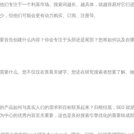
他们专注于一个利基市场。搜索词越长、越具体，就越容易对它们
少，但他们可能会更有动力购买、订阅、注册等。
要首先创建什么内容？你会专注于头部还是尾部？您将如何以及在
需要什么。您不仅仅在查看关键字。您还在研究搜索者想要了解、做
的产品如何与真实人们的需求和目标联系起来？归根结底，SEO 就
为中心的优秀内容至关重要，这也是良好搜索引擎优化的重要组成