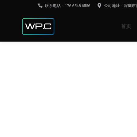
联系电话：176 6548 6556
公司地址：深圳市
首页