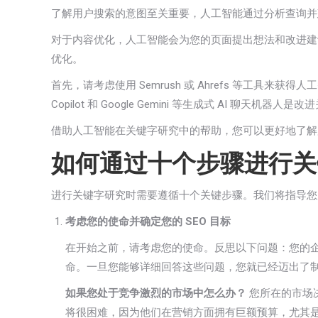
了解用户搜索的意图至关重要，人工智能通过分析查询并
对于内容优化，人工智能会为您的页面提出想法和改进建
优化。
首先，请考虑使用 Semrush 或 Ahrefs 等工具来获
Copilot 和 Google Gemini 等生成式 AI 聊天机
借助人工智能在关键字研究中的帮助，您可以更好地了解用
如何通过十个步骤进行关
进行关键字研究时需要遵循十个关键步骤。我们将指导您
考虑您的使命并确定您的 SEO 目标
在开始之前，请考虑您的使命。反思以下问题：您的
命。一旦您能够详细回答这些问题，您就已经迈出了
如果您处于竞争激烈的市场中怎么办？
您所在的市场
将很困难，因为他们在营销方面拥有巨额预算，尤其是 