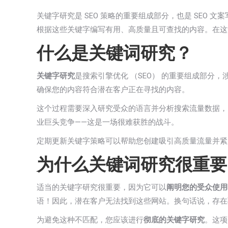
关键字研究是 SEO 策略的重要组成部分，也是 SEO
根据这些关键字编写有用、高质量且可查找的内容。在这
什么是关键词研究？
关键字研究
是搜索引擎优化 （SEO） 的重要组成部
确保您的内容符合潜在客户正在寻找的内容。
这个过程需要深入研究受众的语言并分析搜索流量数据，
业巨头竞争——这是一场很难获胜的战斗。
定期更新关键字策略可以帮助您创建吸引高质量流量并紧
为什么关键词研究很重要
适当的关键字研究很重要，因为它可以
阐明您的受众使用
语！因此，潜在客户无法找到这些网站。换句话说，存在
为避免这种不匹配，您应该进行
彻底的关键字研究
。这项