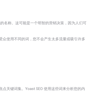
见的名称。这可能是一个明智的营销决策，因为人们可
的受众使用不同的词，您不会产生太多流量或吸引许多
关键词集。Yoast SEO 使用这些词来分析您的内