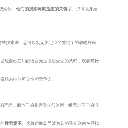
些搜索词。
他们的搜索词就是您的关键字
。您可以开始
解这些搜索词，您可以制定要定位的关键字的战略列表，
会发现自己使用的语言无法引起受众的共鸣，或者与行
搜索结果中的可见性和竞争力。
他们的产品，而他们的目标受众却使用一组完全不同的词
众的
搜索意图
。这将帮助您弄清楚您的受众到底在寻找