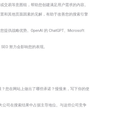
息或交易等意图组，帮助您创建满足用户需求的内容。
放置和其他页面因素的见解，有助于改善您的搜索引擎
优势。OpenAI 的 ChatGPT、Microsoft
EO 努力会影响您的表现。
谁？您在网站上做出了哪些承诺？慢慢来，写下你的使
大公司在搜索结果中占据主导地位。与这些公司竞争