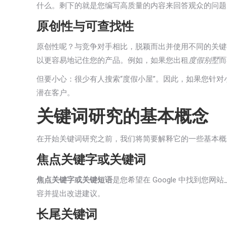
什么。剩下的就是您编写高质量的内容来回答观众的问题
原创性与可查找性
原创性呢？与竞争对手相比，脱颖而出并使用不同的关键
以更容易地记住您的产品。例如，如果您出租
度假别墅
而
但要小心：很少有人搜索“度假小屋”。因此，如果您针
潜在客户。
关键词研究的基本概念
在开始关键词研究之前，我们将简要解释它的一些基本概
焦点关键字或关键词
焦点关键字或关键短语
是您希望在 Google 中找到您
容并提出改进建议。
长尾关键词