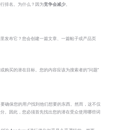
进行排名。为什么？因为
竞争会减少
。
哪里发布它？您会创建一篇文章、一篇帖子或产品页
或购买的潜在目标。您的内容应该为搜索者的“问题”
是要确保您的用户找到他们想要的东西。然而，这不仅
部分。因此，您必须首先找出您的潜在受众使用哪些词