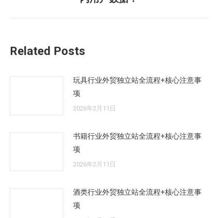
来
的
文
章：
Related Posts
玩具行业外贸独立站全流程+核心注意事
项
2026年2月11日
书籍行业外贸独立站全流程+核心注意事
项
2026年2月11日
酒类行业外贸独立站全流程+核心注意事
项