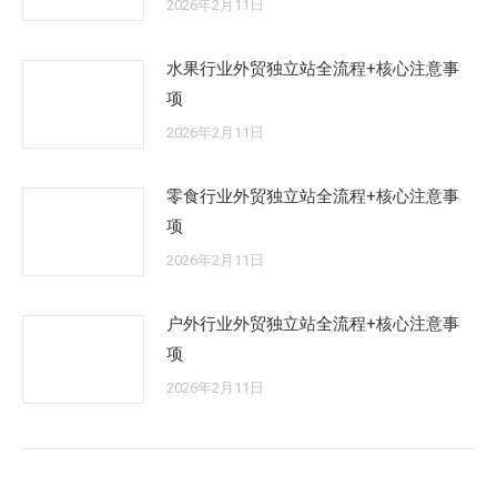
2026年2月11日
水果行业外贸独立站全流程+核心注意事
项
2026年2月11日
零食行业外贸独立站全流程+核心注意事
项
2026年2月11日
户外行业外贸独立站全流程+核心注意事
项
2026年2月11日