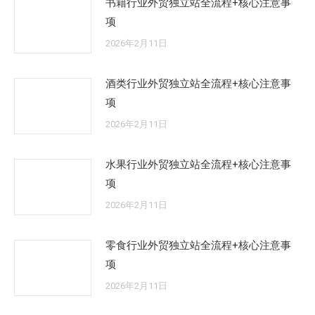
书籍行业外贸独立站全流程+核心注意事
项
2026年2月11日
酒类行业外贸独立站全流程+核心注意事
项
2026年2月11日
水果行业外贸独立站全流程+核心注意事
项
2026年2月11日
零食行业外贸独立站全流程+核心注意事
项
2026年2月11日