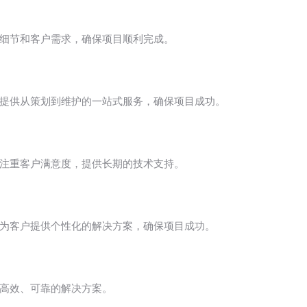
重细节和客户需求，确保项目顺利完成。
象。提供从策划到维护的一站式服务，确保项目成功。
。注重客户满意度，提供长期的技术支持。
力于为客户提供个性化的解决方案，确保项目成功。
供高效、可靠的解决方案。