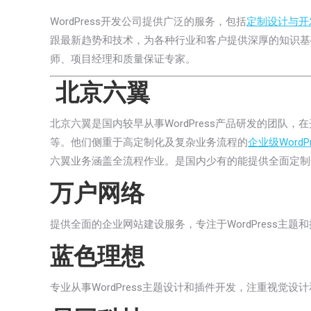
WordPress开发公司提供广泛的服务，包括
定制设计与开
跟最新趋势和技术，为各种行业和客户提供深厚的知识基础
师、项目经理和质量保证专家。
北京六翼
北京六翼是国内较早从事WordPress产品研发的团队
等。他们侧重于高定制化及复杂业务流程的
企业级WordP
六翼业务涵盖全流程作业。是国内少有的能提供全面定制
万户网络
提供全面的企业网站建设服务，专注于WordPress
蓝色理想
专业从事WordPress主题设计和插件开发，注重视