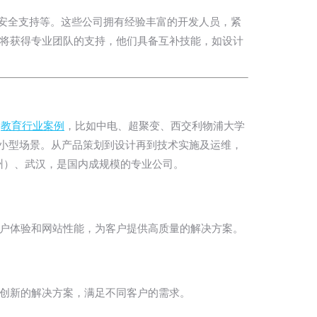
安全支持等。这些公司拥有经验丰富的开发人员，紧
，您将获得专业团队的支持，他们具备互补技能，如设计
和
教育行业案例
，比如中电、超聚变、西交利物浦大学
小型场景。从产品策划到设计再到技术实施及运维，
州）、武汉，是国内成规模的专业公司。
重用户体验和网站性能，为客户提供高质量的解决方案。
、创新的解决方案，满足不同客户的需求。