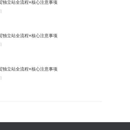
贸独立站全流程+核心注意事项
日
贸独立站全流程+核心注意事项
日
贸独立站全流程+核心注意事项
日