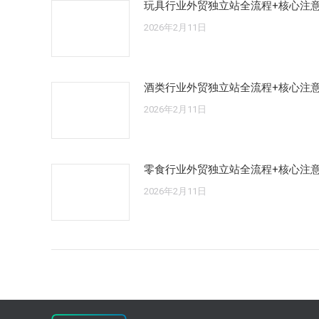
玩具行业外贸独立站全流程+核心注
2026年2月11日
酒类行业外贸独立站全流程+核心注
2026年2月11日
零食行业外贸独立站全流程+核心注
2026年2月11日