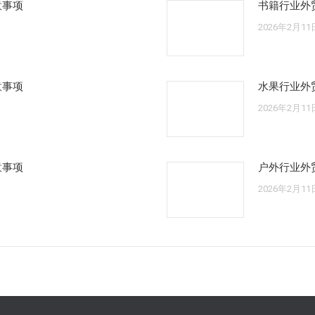
意事项
书籍行业外
2026年2月11
意事项
水果行业外
2026年2月11
意事项
户外行业外
2026年2月11