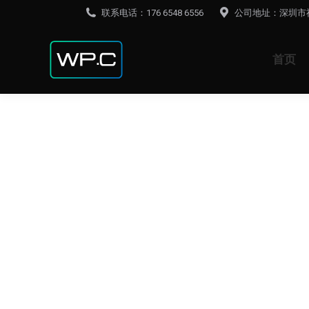
联系电话：176 6548 6556
公司地址：深圳市
首页