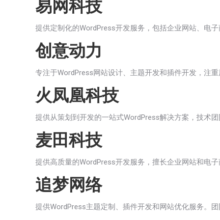
易网科技
提供定制化的WordPress开发服务，包括企业网站
创意动力
专注于WordPress网站设计、主题开发和插件开发
火凤凰科技
提供从策划到开发的一站式WordPress解决方案，
麦田科技
提供高质量的WordPress开发服务，擅长企业网站
追梦网络
提供WordPress主题定制、插件开发和网站优化服