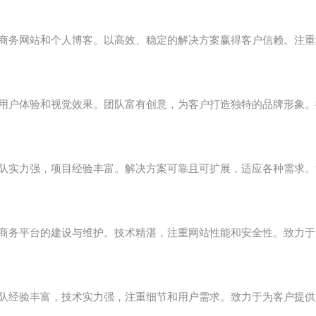
、电子商务网站和个人博客。以高效、稳定的解决方案赢得客户信赖。注
，注重用户体验和视觉效果。团队富有创意，为客户打造独特的品牌形
技术团队实力强，项目经验丰富。解决方案可靠且可扩展，适应各种需求
和电子商务平台的建设与维护。技术精湛，注重网站性能和安全性。致
务。团队经验丰富，技术实力强，注重细节和用户需求。致力于为客户提