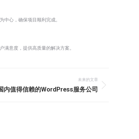
求为中心，确保项目顺利完成。
客户满意度，提供高质量的解决方案。
未来的文章
国内值得信赖的WordPress服务公司