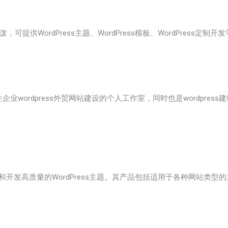
WordPress主题、WordPress模板、WordPress定制开
企业wordpress外贸网站建设的个人工作室，同时也是wordpress
计和开发高质量的WordPress主题。其产品包括适用于各种网站类型的