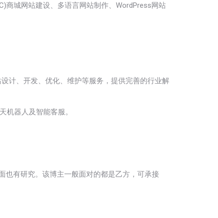
C)商城网站建设、多语言网站制作、WordPress网站
提供网站设计、开发、优化、维护等服务，提供完善的行业解
建聊天机器人及智能客服。
主机方面也有研究。该博主一般面对的都是乙方，可承接