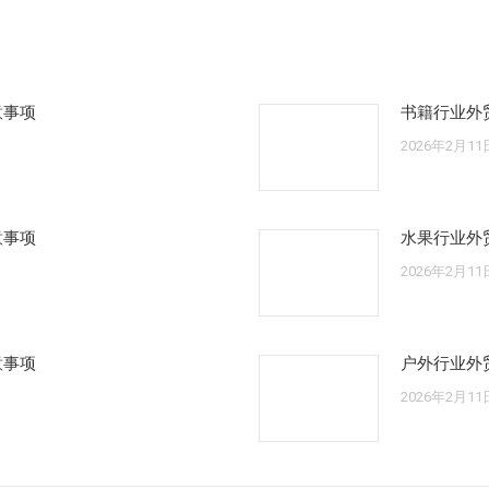
章：
意事项
书籍行业外
2026年2月11
意事项
水果行业外
2026年2月11
意事项
户外行业外
2026年2月11