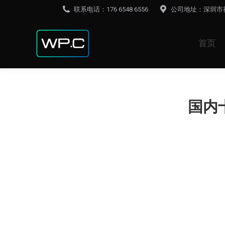
联系电话：176 6548 6556
公司地址：深圳市
首页
国内