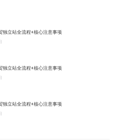
贸独立站全流程+核心注意事项
日
贸独立站全流程+核心注意事项
日
贸独立站全流程+核心注意事项
日