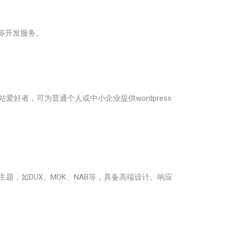
发等开发服务。
建站爱好者，可为普通个人或中小企业提供wordpress
主题，如DUX、MOK、NAB等，具备高端设计、响应