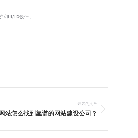
UI/UX设计 。
未来的文章
网站怎么找到靠谱的网站建设公司？