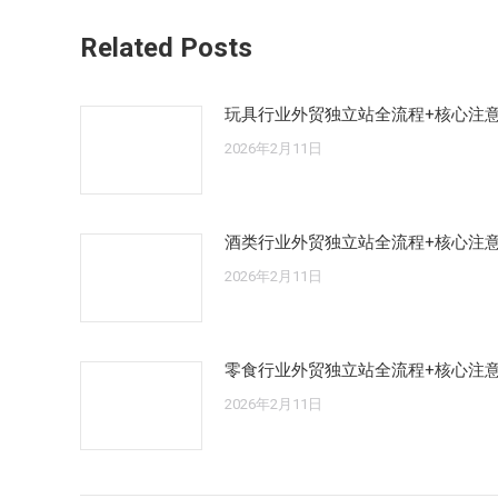
章：
Related Posts
玩具行业外贸独立站全流程+核心注
2026年2月11日
酒类行业外贸独立站全流程+核心注
2026年2月11日
零食行业外贸独立站全流程+核心注
2026年2月11日